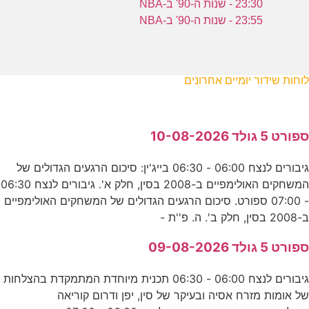
23:30 - שנות ה-90' ב-NBA
23:55 - שנות ה-90' ב-NBA
לוחות שידור יומיים אחרונים
ספורט 5 גולד 10-08-2026
גיבורים לנצח 06:00 - 06:30 בייג'ין: סיכום הרגעים הגדולים של
המשחקים האולימפיים ב-2008 בסין, חלק א'. גיבורים לנצח 06:30
- 07:00 ספורט. סיכום הרגעים הגדולים של המשחקים האולימפיים
ב-2008 בסין, חלק ב'. ה. פ''ת -
ספורט 5 גולד 09-08-2026
גיבורים לנצח 06:00 - 06:30 תכנית מיוחדת המתמקדת בהצלחות
של אומות מזרח אסיה ובעיקר של סין, יפן ודרום קוריאה