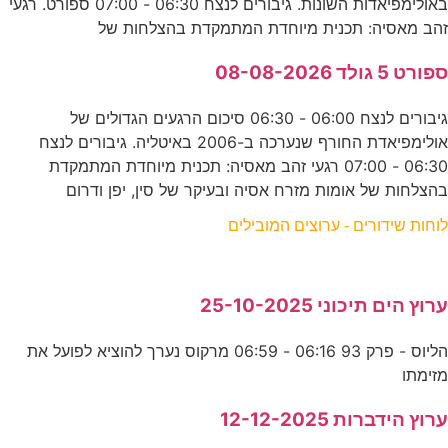
באולימפיאדות השונות. גיבורים לנצח 06:30 - 07:00 ספורט. רגעי
זהב מאסיה: תכנית מיוחדת המתמקדת בהצלחות של
ספורט 5 גולד 08-08-2026
גיבורים לנצח 06:00 - 06:30 סיכום הרגעים הגדולים של
אולימפיאדת החורף שנערכה ב-2006 באיטליה. גיבורים לנצח
06:30 - 07:00 רגעי זהב מאסיה: תכנית מיוחדת המתמקדת
בהצלחות של אומות מזרח אסיה ובעיקר של סין, יפן ודרום
לוחות שידורים - ערוצים המובילים
ערוץ הים תיכוני 25-10-2025
הליוס - פרק 93 06:16 - 06:59 מרקוס נערך להוציא לפועל את
מזימתו
ערוץ הידברות 12-12-2025