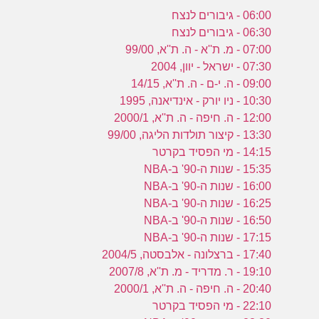
06:00 - גיבורים לנצח
06:30 - גיבורים לנצח
07:00 - מ. ת''א - ה. ת''א, 99/00
07:30 - ישראל - יוון, 2004
09:00 - ה. י-ם - ה. ת''א, 14/15
10:30 - ניו יורק - אינדיאנה, 1995
12:00 - ה. חיפה - ה. ת''א, 2000/1
13:30 - קיצור תולדות הליגה, 99/00
14:15 - מי הפסיד בקרטר
15:35 - שנות ה-90' ב-NBA
16:00 - שנות ה-90' ב-NBA
16:25 - שנות ה-90' ב-NBA
16:50 - שנות ה-90' ב-NBA
17:15 - שנות ה-90' ב-NBA
17:40 - ברצלונה - אלבסטה, 2004/5
19:10 - ר. מדריד - מ. ת''א, 2007/8
20:40 - ה. חיפה - ה. ת''א, 2000/1
22:10 - מי הפסיד בקרטר