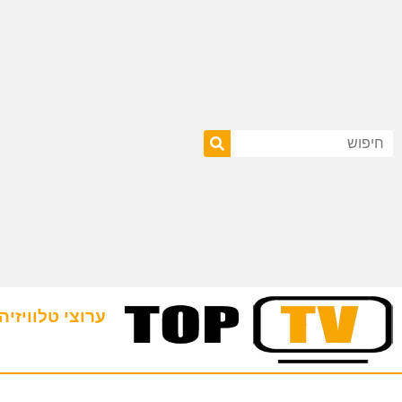
ערוצי טלוויזיה