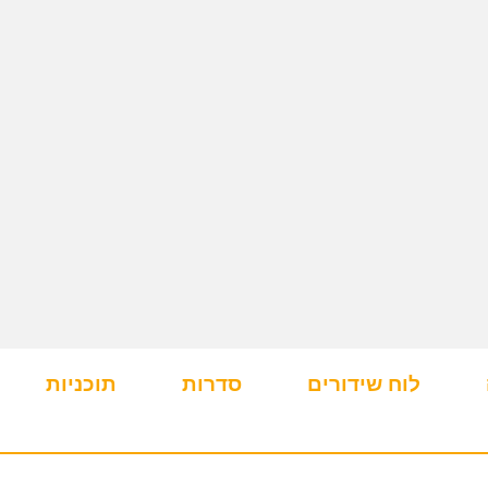
לוח שידורים
סדרות
תוכניות