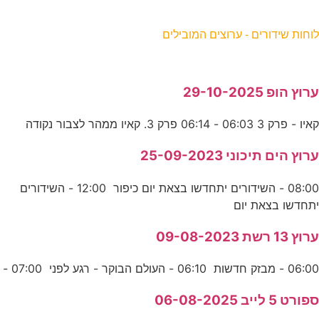
וחות שידורים - ערוצים המובילים
רוץ הופ 29-10-2025
איו - פרק 3 06:03 - 06:14 פרק 3. קאיו ממהר לצבור נקודה
רוץ הים תיכוני 25-09-2023
08:00 - השידורים יתחדשו בצאת יום כיפור 12:00 - השידורים
תחדשו בצאת יום
רוץ 13 רשת 09-08-2023
06:0 - מבזק חדשות 06:10 - העולם הבוקר - רגע לפני 07:00 -
פורט 5 לייב 06-08-2025