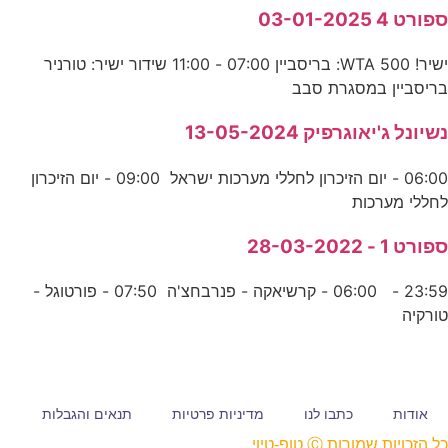
ספורט 4 03-01-2025
ישיר! WTA 500: בריסביין 07:00 - 11:00 שידור ישיר: טורניר
בריסביין במסגרת סבב
נשיונל ג'יאוגרפיק 13-05-2024
06:00 - יום הזיכרון לחללי מערכות ישראל 09:00 - יום הזיכרון
לחללי מערכות
ספורט 1 - 28-03-2022
23:59 - 06:00 - קרשיאקה - פנרבחצ'ה 07:50 - פורטוגל -
טורקיה
אודות
כתבו לנו
מדיניות פרטיות
תנאים והגבלות
כל הזכויות שמורות Ⓒ טופ-טיוי