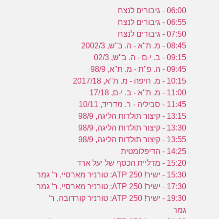
06:00 - גיבורים לנצח
06:55 - גיבורים לנצח
07:50 - גיבורים לנצח
08:45 - מ. ת''א - ה. ב''ש, 2002/3
09:15 - ב. י-ם - ה. ב''ש, 02/3
09:45 - ה. פ''ת - מ. ת''א, 98/9
10:15 - מ. חיפה - מ. ת''א, 2017/18
11:00 - מ. ת''א - ב. י-ם, 17/18
11:45 - סביליה - ר. מדריד, 10/11
13:15 - קיצור תולדות הליגה, 98/9
13:30 - קיצור תולדות הליגה, 98/9
13:55 - קיצור תולדות הליגה, 98/9
14:25 - הדיפלומטית
15:20 - מדליית הכסף של יעל ארד
15:30 - ישיר! ATP 250: טורניר מארסיי, ר' גמר
17:30 - ישיר! ATP 250: טורניר מארסיי, ר' גמר
19:30 - ישיר! ATP 250: טורניר קורדובה, ר'
גמר