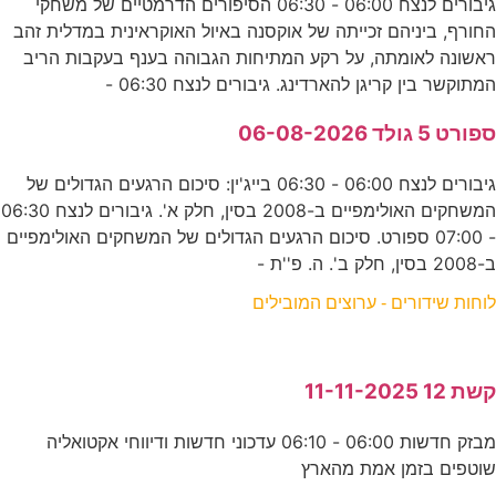
גיבורים לנצח 06:00 - 06:30 הסיפורים הדרמטיים של משחקי
החורף, ביניהם זכייתה של אוקסנה באיול האוקראינית במדלית זהב
ראשונה לאומתה, על רקע המתיחות הגבוהה בענף בעקבות הריב
המתוקשר בין קריגן להארדינג. גיבורים לנצח 06:30 -
ספורט 5 גולד 06-08-2026
גיבורים לנצח 06:00 - 06:30 בייג'ין: סיכום הרגעים הגדולים של
המשחקים האולימפיים ב-2008 בסין, חלק א'. גיבורים לנצח 06:30
- 07:00 ספורט. סיכום הרגעים הגדולים של המשחקים האולימפיים
ב-2008 בסין, חלק ב'. ה. פ''ת -
לוחות שידורים - ערוצים המובילים
קשת 12 11-11-2025
מבזק חדשות 06:00 - 06:10 עדכוני חדשות ודיווחי אקטואליה
שוטפים בזמן אמת מהארץ