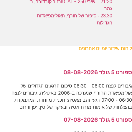
21:30 - ישיר! ATP 250: טורניר קורדובה, ר'
גמר
23:30 - סיפור של חורף: האולימפיאדות
הגדולות
לוחות שידור יומיים אחרונים
ספורט 5 גולד 08-08-2026
גיבורים לנצח 06:00 - 06:30 סיכום הרגעים הגדולים של
אולימפיאדת החורף שנערכה ב-2006 באיטליה. גיבורים לנצח
06:30 - 07:00 רגעי זהב מאסיה: תכנית מיוחדת המתמקדת
בהצלחות של אומות מזרח אסיה ובעיקר של סין, יפן ודרום
ספורט 5 גולד 07-08-2026