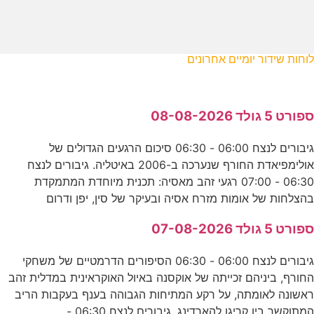
לוחות שידור יומיים אחרונים
ספורט 5 גולד 08-08-2026
גיבורים לנצח 06:00 - 06:30 סיכום הרגעים הגדולים של
אולימפיאדת החורף שנערכה ב-2006 באיטליה. גיבורים לנצח
06:30 - 07:00 רגעי זהב מאסיה: תכנית מיוחדת המתמקדת
בהצלחות של אומות מזרח אסיה ובעיקר של סין, יפן ודרום
ספורט 5 גולד 07-08-2026
גיבורים לנצח 06:00 - 06:30 הסיפורים הדרמטיים של משחקי
החורף, ביניהם זכייתה של אוקסנה באיול האוקראינית במדלית זהב
ראשונה לאומתה, על רקע המתיחות הגבוהה בענף בעקבות הריב
המתוקשר בין קריגן להארדינג. גיבורים לנצח 06:30 -