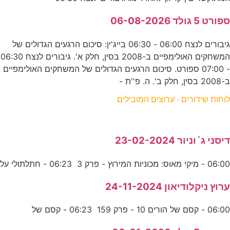
ספורט 5 גולד 06-08-2026
גיבורים לנצח 06:00 - 06:30 בייג'ין: סיכום הרגעים הגדולים של
המשחקים האולימפיים ב-2008 בסין, חלק א'. גיבורים לנצח 06:30
- 07:00 ספורט. סיכום הרגעים הגדולים של המשחקים האולימפיים
ב-2008 בסין, חלק ב'. ה. פ''ת -
לוחות שידורים - ערוצים המובילים
דיסני ג´וניור 23-02-2024
06:00 - מיקי מאוס: מכוניות המירוץ - פרק 3 06:23 - חתלתולי על
ערוץ ניקלודיאון 24-11-2024
06:00 - קסם של הורים 10 - פרק 159 06:23 - קסם של