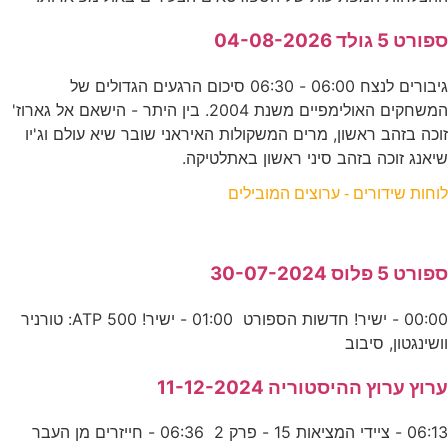
ספורט 5 גולד 04-08-2026
גיבורים לנצח 06:00 - 06:30 סיכום הרגעים הגדולים של
המשחקים האולימפיים משנת 2004. בין היתר - הישאם אל גארוז'
זוכה בזהב ראשון, מרים המשקולות האיראני שובר שיא עולם וג'יו
שיאנג זוכה בזהב סיני ראשון באתלטיקה.
לוחות שידורים - ערוצים המובילים
ספורט 5 פלוס 30-07-2024
00:00 - ישיר! חדשות הספורט 01:00 - ישיר! ATP 500: טורניר
וושינגטון, סיבוב
ערוץ ערוץ ההיסטוריה 11-12-2024
06:13 - ציידי המציאות 15 - פרק 2 06:36 - חייזרים מן העבר