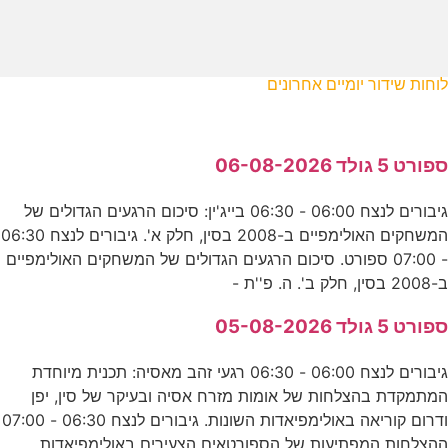
לוחות שידור יומיים אחרונים
ספורט 5 גולד 06-08-2026
גיבורים לנצח 06:00 - 06:30 בייג'ין: סיכום הרגעים הגדולים של
המשחקים האולימפיים ב-2008 בסין, חלק א'. גיבורים לנצח 06:30
- 07:00 ספורט. סיכום הרגעים הגדולים של המשחקים האולימפיים
ב-2008 בסין, חלק ב'. ה. פ''ת -
ספורט 5 גולד 05-08-2026
גיבורים לנצח 06:00 - 06:30 רגעי זהב מאסיה: תכנית מיוחדת
המתמקדת בהצלחות של אומות מזרח אסיה ובעיקר של סין, יפן
ודרום קוריאה באולימפיאדות השונות. גיבורים לנצח 06:30 - 07:00
ההצלחות המפתיעות של הספורטאים הצעירים באולימפיאדות.