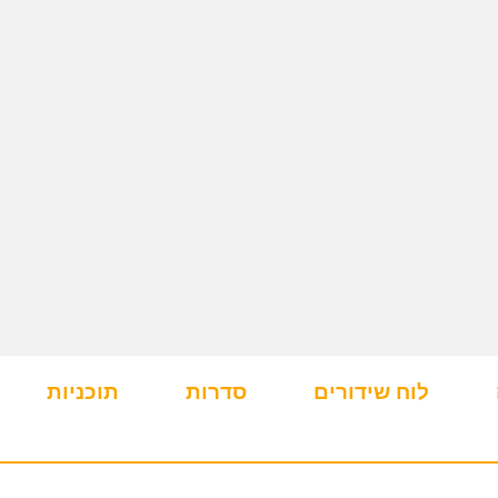
לוח שידורים
סדרות
תוכניות