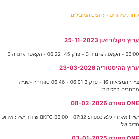
וחות שידורים - ערוצים המובילים
רוץ ניקלודיאון 25-11-2023
06:0 - הקאסה גרנדה 3 - פרק 45 06:22 - הקאסה גרנדה 3
רוץ ההיסטוריה 23-03-2026
ציידי המציאות 16 - פרק 3 06:01 - 06:46 סוחרי יד-שנייה
תחרים במכירות
ON ספורט 08-02-2026
ישיר! איגרוף ללא כפפות: BKFC 06:00 - 07:32 שידור ישיר: אירוע
דגל של
ON ספורט 03-01-2025