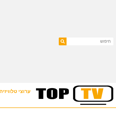
ערוצי טלוויזיה