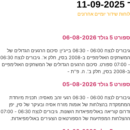
וחות שידור יומיים אחרונים
ל
פורט 5 גולד 06-08-2026
ע
גיבורים לנצח 06:00 - 06:30 בייג'ין: סיכום הרגעים הגדולים של
0
המשחקים האולימפיים ב-2008 בסין, חלק א'. גיבורים לנצח 06:30
ע
- 07:00 ספורט. סיכום הרגעים הגדולים של המשחקים האולימפיים
-2008 בסין, חלק ב'. ה. פ''ת -
מ
פורט 5 גולד 05-08-2026
E
גיבורים לנצח 06:00 - 06:30 רגעי זהב מאסיה: תכנית מיוחדת
מתמקדת בהצלחות של אומות מזרח אסיה ובעיקר של סין, יפן
ודרום קוריאה באולימפיאדות השונות. גיבורים לנצח 06:30 - 07:00
ה
הצלחות המפתיעות של הספורטאים הצעירים באולימפיאדות.
E