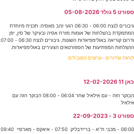
ספורט 5 גולד 05-08-2026
גיבורים לנצח 06:00 - 06:30 רגעי זהב מאסיה: תכנית מיוחדת
המתמקדת בהצלחות של אומות מזרח אסיה ובעיקר של סין, יפן
ודרום קוריאה באולימפיאדות השונות. גיבורים לנצח 06:30 - 07:00
ההצלחות המפתיעות של הספורטאים הצעירים באולימפיאדות.
לוחות שידורים - ערוצים המובילים
כאן 11 12-02-2026
הבוקר הזה - עם אילאיל שחר 06:04 - 08:00 הבוקר הזה עם
אילאיל
ספורט 3 - 22-09-2023
06:00 - מכבי ת''א - בריידבליק 07:50 - איאקס - מארסיי 09:40