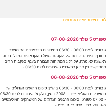
לוחות שידור יומיים אחרונים
ספורט 5 גולד 07-08-2026
גיבורים לנצח 06:00 - 06:30 הסיפורים הדרמטיים של משחקי
החורף, ביניהם זכייתה של אוקסנה באיול האוקראינית במדלית זהב
ראשונה לאומתה, על רקע המתיחות הגבוהה בענף בעקבות הריב
המתוקשר בין קריגן להארדינג. גיבורים לנצח 06:30 -
ספורט 5 גולד 06-08-2026
גיבורים לנצח 06:00 - 06:30 בייג'ין: סיכום הרגעים הגדולים של
המשחקים האולימפיים ב-2008 בסין, חלק א'. גיבורים לנצח 06:30
- 07:00 ספורט. סיכום הרגעים הגדולים של המשחקים האולימפיים
ב-2008 בסין, חלק ב'. ה. פ''ת -