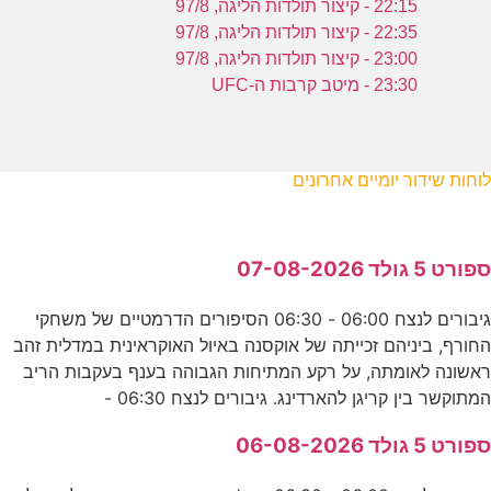
22:15 - קיצור תולדות הליגה, 97/8
22:35 - קיצור תולדות הליגה, 97/8
23:00 - קיצור תולדות הליגה, 97/8
23:30 - מיטב קרבות ה-UFC
לוחות שידור יומיים אחרונים
ספורט 5 גולד 07-08-2026
גיבורים לנצח 06:00 - 06:30 הסיפורים הדרמטיים של משחקי
החורף, ביניהם זכייתה של אוקסנה באיול האוקראינית במדלית זהב
ראשונה לאומתה, על רקע המתיחות הגבוהה בענף בעקבות הריב
המתוקשר בין קריגן להארדינג. גיבורים לנצח 06:30 -
ספורט 5 גולד 06-08-2026