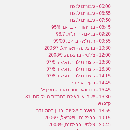
06:00 - גיבורים לנצח
06:55 - גיבורים לנצח
07:50 - גיבורים לנצח
08:45 - בני יהודה - ב. י-ם, 95/6
09:20 - ב. י-ם - ה. ת''א, 96/7
09:55 - ה. ת''א - ב. י-ם, 99/00
10:30 - ברצלונה - ויאריאל, 2006/7
12:00 - צ'לסי - ברצלונה, 2008/9
13:30 - קיצור תולדות הליגה, 97/8
13:50 - קיצור תולדות הליגה, 97/8
14:15 - קיצור תולדות הליגה, 97/8
14:45 - רוקי האמיתי
15:45 - הכדורגלן והדוגמנית - חלק א'
16:30 - ישיר! א. העולם בהרמת משקולות: 81
ק''ג נש
18:55 - השערים של יוסי בניון בסנטנדר
19:15 - ברצלונה - ויאריאל, 2006/7
20:45 - צ'לסי - ברצלונה, 2008/9