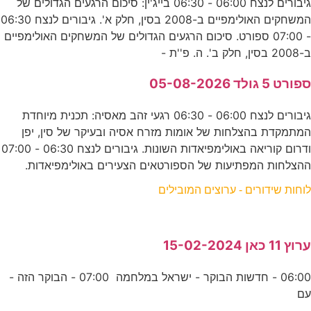
גיבורים לנצח 06:00 - 06:30 בייג'ין: סיכום הרגעים הגדולים של
המשחקים האולימפיים ב-2008 בסין, חלק א'. גיבורים לנצח 06:30
- 07:00 ספורט. סיכום הרגעים הגדולים של המשחקים האולימפיים
ב-2008 בסין, חלק ב'. ה. פ''ת -
ספורט 5 גולד 05-08-2026
גיבורים לנצח 06:00 - 06:30 רגעי זהב מאסיה: תכנית מיוחדת
המתמקדת בהצלחות של אומות מזרח אסיה ובעיקר של סין, יפן
ודרום קוריאה באולימפיאדות השונות. גיבורים לנצח 06:30 - 07:00
ההצלחות המפתיעות של הספורטאים הצעירים באולימפיאדות.
לוחות שידורים - ערוצים המובילים
ערוץ 11 כאן 15-02-2024
06:00 - חדשות הבוקר - ישראל במלחמה 07:00 - הבוקר הזה -
עם