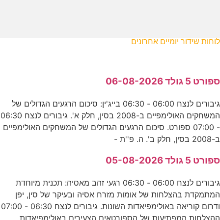
לוחות שידור יומיים אחרונים
ספורט 5 גולד 06-08-2026
גיבורים לנצח 06:00 - 06:30 בייג'ין: סיכום הרגעים הגדולים של
המשחקים האולימפיים ב-2008 בסין, חלק א'. גיבורים לנצח 06:30
- 07:00 ספורט. סיכום הרגעים הגדולים של המשחקים האולימפיים
ב-2008 בסין, חלק ב'. ה. פ''ת -
ספורט 5 גולד 05-08-2026
גיבורים לנצח 06:00 - 06:30 רגעי זהב מאסיה: תכנית מיוחדת
המתמקדת בהצלחות של אומות מזרח אסיה ובעיקר של סין, יפן
ודרום קוריאה באולימפיאדות השונות. גיבורים לנצח 06:30 - 07:00
ההצלחות המפתיעות של הספורטאים הצעירים באולימפיאדות.