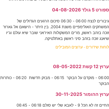
ספורט 5 גולד 04-08-2026
גיבורים לנצח 06:00 - 06:30 סיכום הרגעים הגדולים של
המשחקים האולימפיים משנת 2004. בין היתר - הישאם אל גארוז'
זוכה בזהב ראשון, מרים המשקולות האיראני שובר שיא עולם וג'יו
שיאנג זוכה בזהב סיני ראשון באתלטיקה.
לוחות שידורים - ערוצים המובילים
ערוץ 12 קשת 08-05-2022
06:00 - מוקדם על הבוקר 06:15 - מבזק חדשות 06:20 - כותרות
הבוקר
ערוץ ההומור 30-11-2025
החיים זה לא הכל 9 - לאבא שלי יש סולם 06:18 - 06:45