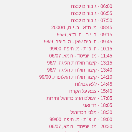
06:00 - גיבורים לנצח
06:55 - גיבורים לנצח
07:50 - גיבורים לנצח
08:45 - מ. ת''א - ב. י-ם, 2000/1
09:15 - ב. י-ם - ה. ת''א, 95/6
09:45 - ה. בית שאן - מ. חיפה, 98/9
10:15 - ה. פ''ת - מ. חיפה, 99/00
11:45 - מנ. יונייטד - רומא, 06/07
13:15 - קיצור תולדות הליגה, 96/7
13:40 - קיצור תולדות הליגה, 96/7
14:10 - קיצור תולדות האלופות, 99/00
14:45 - ללא גבולות
15:40 - צבא על הקרח
17:05 - העולם הזה: כדורגל וחירות
18:05 - רד ואני
18:30 - מלכי הכדורגל
19:00 - ה. פ''ת - מ. חיפה, 99/00
20:30 - מנ. יונייטד - רומא, 06/07