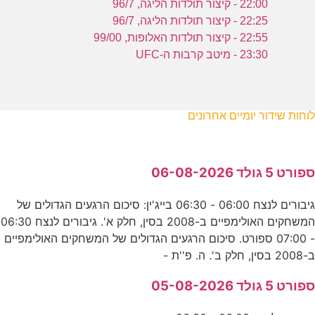
22:00 - קיצור תולדות הליגה, 96/7
22:25 - קיצור תולדות הליגה, 96/7
22:55 - קיצור תולדות האלופות, 99/00
23:30 - מיטב קרבות ה-UFC
לוחות שידור יומיים אחרונים
ספורט 5 גולד 06-08-2026
גיבורים לנצח 06:00 - 06:30 בייג'ין: סיכום הרגעים הגדולים של
המשחקים האולימפיים ב-2008 בסין, חלק א'. גיבורים לנצח 06:30
- 07:00 ספורט. סיכום הרגעים הגדולים של המשחקים האולימפיים
ב-2008 בסין, חלק ב'. ה. פ''ת -
ספורט 5 גולד 05-08-2026