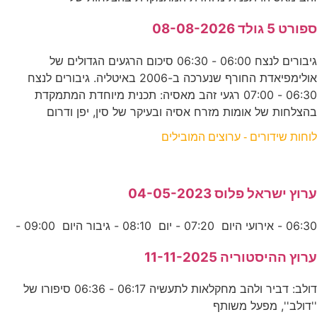
ספורט 5 גולד 08-08-2026
גיבורים לנצח 06:00 - 06:30 סיכום הרגעים הגדולים של
אולימפיאדת החורף שנערכה ב-2006 באיטליה. גיבורים לנצח
06:30 - 07:00 רגעי זהב מאסיה: תכנית מיוחדת המתמקדת
בהצלחות של אומות מזרח אסיה ובעיקר של סין, יפן ודרום
לוחות שידורים - ערוצים המובילים
ערוץ ישראל פלוס 04-05-2023
06:30 - אירועי היום 07:20 - יום 08:10 - גיבור היום 09:00 -
ערוץ ההיסטוריה 11-11-2025
דולב: דביר ולהב מחקלאות לתעשיה 06:17 - 06:36 סיפורו של
''דולב'', מפעל משותף