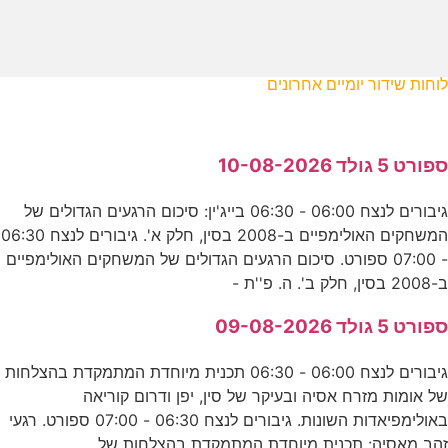
לוחות שידור יומיים אחרונים
ספורט 5 גולד 10-08-2026
גיבורים לנצח 06:00 - 06:30 בייג'ין: סיכום הרגעים הגדולים של
המשחקים האולימפיים ב-2008 בסין, חלק א'. גיבורים לנצח 06:30
- 07:00 ספורט. סיכום הרגעים הגדולים של המשחקים האולימפיים
ב-2008 בסין, חלק ב'. ה. פ''ת -
ספורט 5 גולד 09-08-2026
גיבורים לנצח 06:00 - 06:30 תכנית מיוחדת המתמקדת בהצלחות
של אומות מזרח אסיה ובעיקר של סין, יפן ודרום קוריאה
באולימפיאדות השונות. גיבורים לנצח 06:30 - 07:00 ספורט. רגעי
זהב מאסיה: תכנית מיוחדת המתמקדת בהצלחות של