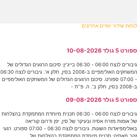
לוחות שידור יומיים אחרונים
ספורט 5 גולד 10-08-2026
גיבורים לנצח 06:00 - 06:30 בייג'ין: סיכום הרגעים הגדולים של
המשחקים האולימפיים ב-2008 בסין, חלק א'. גיבורים לנצח 06:30
- 07:00 ספורט. סיכום הרגעים הגדולים של המשחקים האולימפיים
ב-2008 בסין, חלק ב'. ה. פ''ת -
ספורט 5 גולד 09-08-2026
גיבורים לנצח 06:00 - 06:30 תכנית מיוחדת המתמקדת בהצלחות
של אומות מזרח אסיה ובעיקר של סין, יפן ודרום קוריאה
באולימפיאדות השונות. גיבורים לנצח 06:30 - 07:00 ספורט. רגעי
זהב מאסיה: תכנית מיוחדת המתמקדת בהצלחות של