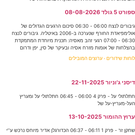
ספורט 5 גולד 08-08-2026
גיבורים לנצח 06:00 - 06:30 סיכום הרגעים הגדולים של
אולימפיאדת החורף שנערכה ב-2006 באיטליה. גיבורים לנצח
06:30 - 07:00 רגעי זהב מאסיה: תכנית מיוחדת המתמקדת
בהצלחות של אומות מזרח אסיה ובעיקר של סין, יפן ודרום
לוחות שידורים - ערוצים המובילים
דיסני ג'וניור 22-11-2025
חתלתולי על - פרק 4 06:00 - 06:45 חתלתולי על ומעריץ
העל-מעריץ-על של
ערוץ ההומור 13-10-2025
שחקן זר - פרק 1 06:11 - 06:37 הכדורגלן אדיר מיוחס נרכש ע''י