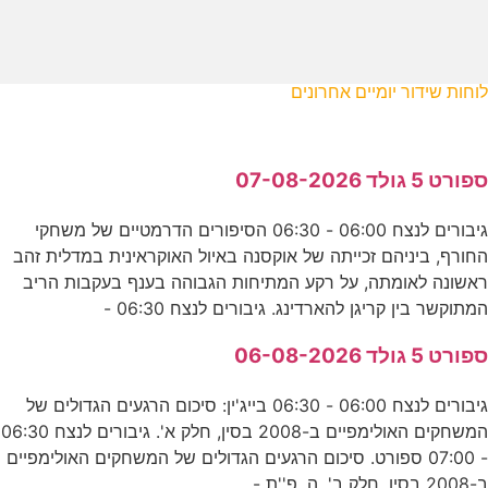
לוחות שידור יומיים אחרונים
ספורט 5 גולד 07-08-2026
גיבורים לנצח 06:00 - 06:30 הסיפורים הדרמטיים של משחקי
החורף, ביניהם זכייתה של אוקסנה באיול האוקראינית במדלית זהב
ראשונה לאומתה, על רקע המתיחות הגבוהה בענף בעקבות הריב
המתוקשר בין קריגן להארדינג. גיבורים לנצח 06:30 -
ספורט 5 גולד 06-08-2026
גיבורים לנצח 06:00 - 06:30 בייג'ין: סיכום הרגעים הגדולים של
המשחקים האולימפיים ב-2008 בסין, חלק א'. גיבורים לנצח 06:30
- 07:00 ספורט. סיכום הרגעים הגדולים של המשחקים האולימפיים
ב-2008 בסין, חלק ב'. ה. פ''ת -