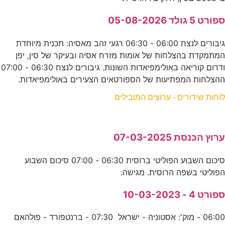
ספורט 5 גולד 05-08-2026
גיבורים לנצח 06:00 - 06:30 רגעי זהב מאסיה: תכנית מיוחדת
המתמקדת בהצלחות של אומות מזרח אסיה ובעיקר של סין, יפן
ודרום קוריאה באולימפיאדות השונות. גיבורים לנצח 06:30 - 07:00
ההצלחות המפתיעות של הספורטאים הצעירים באולימפיאדות.
לוחות שידורים - ערוצים המובילים
ערוץ הכנסת 07-03-2025
סיכום השבוע הפוליטי ברוסית 06:30 - 07:00 סיכום השבוע
הפוליטי בשפה הרוסית. מגישה:
ספורט 4 - 10-03-2023
06:00 - מוק': אסטוניה - ישראל 07:30 - ברנטפורד - פולהאם