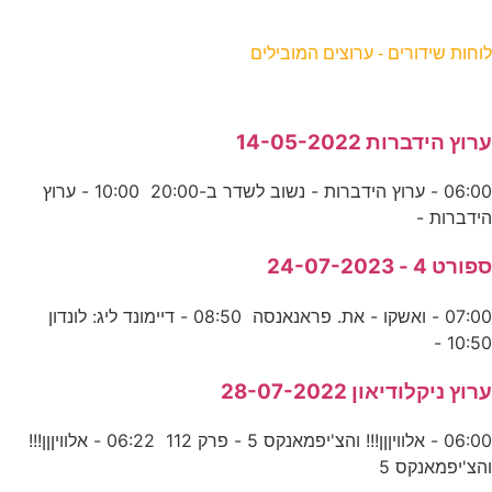
וחות שידורים - ערוצים המובילים
רוץ הידברות 14-05-2022
06:00 - ערוץ הידברות - נשוב לשדר ב-20:00 10:00 - ערוץ
ידברות -
פורט 4 - 24-07-2023
07:00 - ואשקו - את. פראנאנסה 08:50 - דיימונד ליג: לונדון
10:50 
רוץ ניקלודיאון 28-07-2022
06:00 - אלוויןןן!!! והצ'יפמאנקס 5 - פרק 112 06:22 - אלוויןןן!!!
הצ'יפמאנקס 5