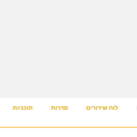
לוח שידורים
סדרות
תוכניות