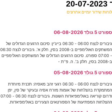
וחות שידור יומיים אחרונים
ל
פורט 5 גולד 06-08-2026
ע
גיבורים לנצח 06:00 - 06:30 בייג'ין: סיכום הרגעים הגדולים של
המשחקים האולימפיים ב-2008 בסין, חלק א'. גיבורים לנצח 06:30
ה
- 07:00 ספורט. סיכום הרגעים הגדולים של המשחקים האולימפיים
ס
-2008 בסין, חלק ב'. ה. פ''ת -
פורט 5 גולד 05-08-2026
-
גיבורים לנצח 06:00 - 06:30 רגעי זהב מאסיה: תכנית מיוחדת
ע
מתמקדת בהצלחות של אומות מזרח אסיה ובעיקר של סין, יפן
ודרום קוריאה באולימפיאדות השונות. גיבורים לנצח 06:30 - 07:00
הצלחות המפתיעות של הספורטאים הצעירים באולימפיאדות.
ו