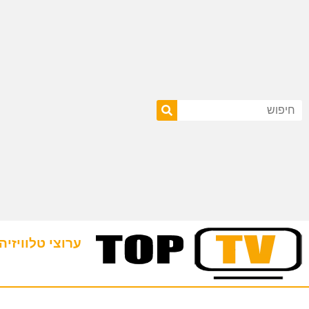
ערוצי טלוויזיה