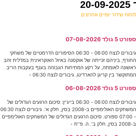
וחות שידור יומיים אחרונים
ל
פורט 5 גולד 07-08-2026
ע
גיבורים לנצח 06:00 - 06:30 הסיפורים הדרמטיים של משחקי
חורף, ביניהם זכייתה של אוקסנה באיול האוקראינית במדלית זהב
ש
אשונה לאומתה, על רקע המתיחות הגבוהה בענף בעקבות הריב
ע
מתוקשר בין קריגן להארדינג. גיבורים לנצח 06:30 -
0
פורט 5 גולד 06-08-2026
ס
גיבורים לנצח 06:00 - 06:30 בייג'ין: סיכום הרגעים הגדולים של
המשחקים האולימפיים ב-2008 בסין, חלק א'. גיבורים לנצח 06:30
- 07:00 ספורט. סיכום הרגעים הגדולים של המשחקים האולימפיים
א
-2008 בסין, חלק ב'. ה. פ''ת -
ס