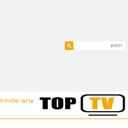
ערוצי טלוויזיה