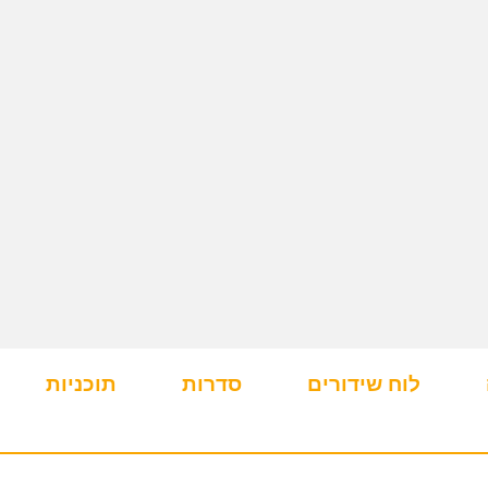
לוח שידורים
סדרות
תוכניות