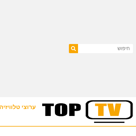
ערוצי טלוויזיה