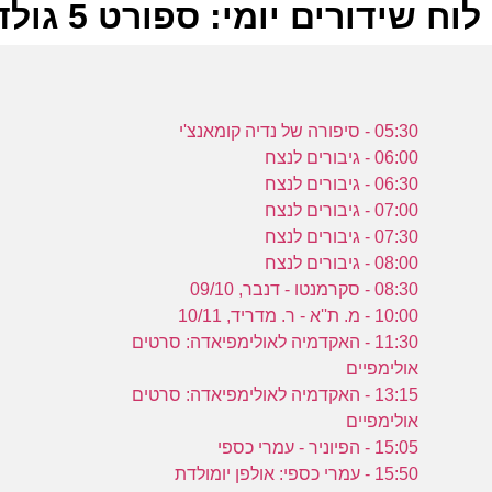
לוח שידורים יומי: ספורט 5 גולד 22-06-2024
ל
05:30 - סיפורה של נדיה קומאנצ'י
ס
06:00 - גיבורים לנצח
06:30 - גיבורים לנצח
07:00 - גיבורים לנצח
07:30 - גיבורים לנצח
08:00 - גיבורים לנצח
ב
08:30 - סקרמנטו - דנבר, 09/10
ס
10:00 - מ. ת''א - ר. מדריד, 10/11
11:30 - האקדמיה לאולימפיאדה: סרטים
אולימפיים
ה
13:15 - האקדמיה לאולימפיאדה: סרטים
ר
אולימפיים
ה
15:05 - הפיוניר - עמרי כספי
15:50 - עמרי כספי: אולפן יומולדת