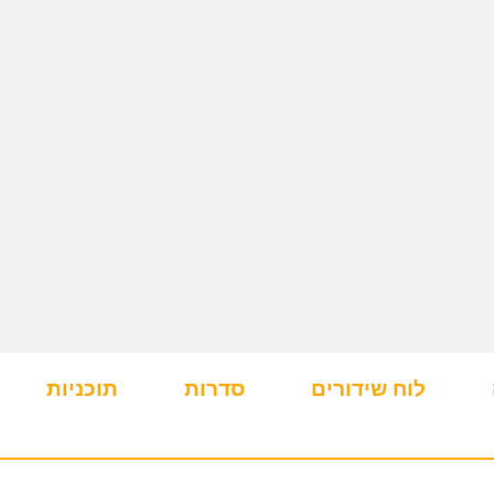
לוח שידורים
סדרות
תוכניות