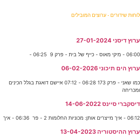
וחות שידורים - ערוצים המובילים
רוץ דיסני 27-01-2024
06:0 - מיקי מאוס - כייף של בית - פרק 9 06:25 -
רוץ הים תיכוני 06-02-2026
כמו שאני - פרק 173 06:28 - 07:12 איישם דואגת בגלל הכינים
מכריחה
יסקברי סיינס 14-06-2022
06:1 - איך מייצרים אותן: מכוניות החלומות 2 - פר 06:36 - איך
רוץ ההיסטוריה 13-04-2023