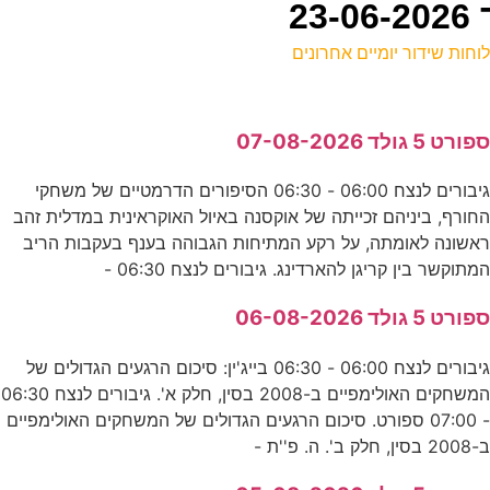
וחות שידור יומיים אחרונים
ל
פורט 5 גולד 07-08-2026
כ
גיבורים לנצח 06:00 - 06:30 הסיפורים הדרמטיים של משחקי
ה
חורף, ביניהם זכייתה של אוקסנה באיול האוקראינית במדלית זהב
ס
אשונה לאומתה, על רקע המתיחות הגבוהה בענף בעקבות הריב
מתוקשר בין קריגן להארדינג. גיבורים לנצח 06:30 -
ד
פורט 5 גולד 06-08-2026
ע
גיבורים לנצח 06:00 - 06:30 בייג'ין: סיכום הרגעים הגדולים של
המשחקים האולימפיים ב-2008 בסין, חלק א'. גיבורים לנצח 06:30
4
- 07:00 ספורט. סיכום הרגעים הגדולים של המשחקים האולימפיים
-2008 בסין, חלק ב'. ה. פ''ת -
ס