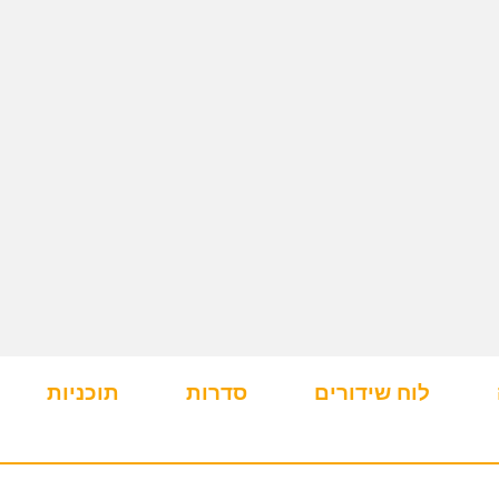
לוח שידורים
סדרות
תוכניות