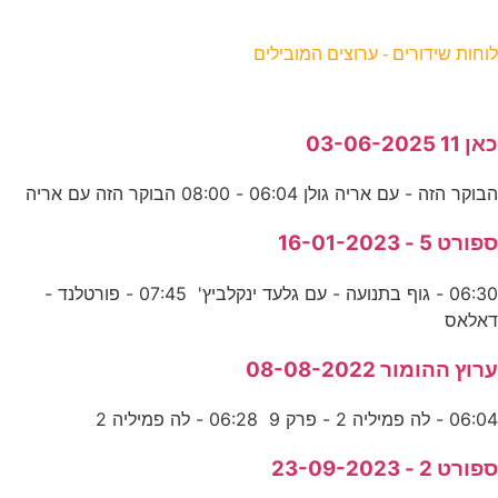
וחות שידורים - ערוצים המובילים
אן 11 03-06-2025
בוקר הזה - עם אריה גולן 06:04 - 08:00 הבוקר הזה עם אריה
פורט 5 - 16-01-2023
06:30 - גוף בתנועה - עם גלעד ינקלביץ' 07:45 - פורטלנד -
אלאס
רוץ ההומור 08-08-2022
06:0 - לה פמיליה 2 - פרק 9 06:28 - לה פמיליה 2
פורט 2 - 23-09-2023