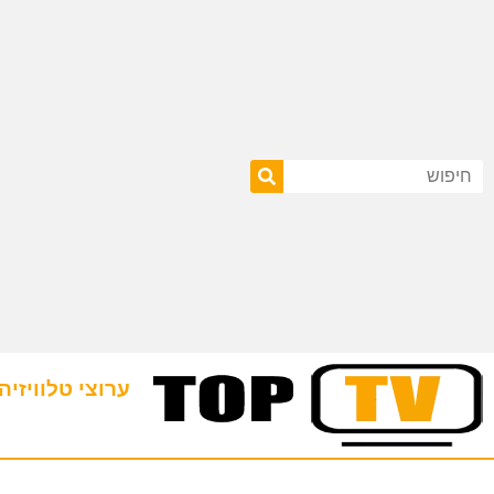
ערוצי טלוויזיה