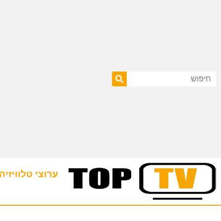
ערוצי טלוויזיה