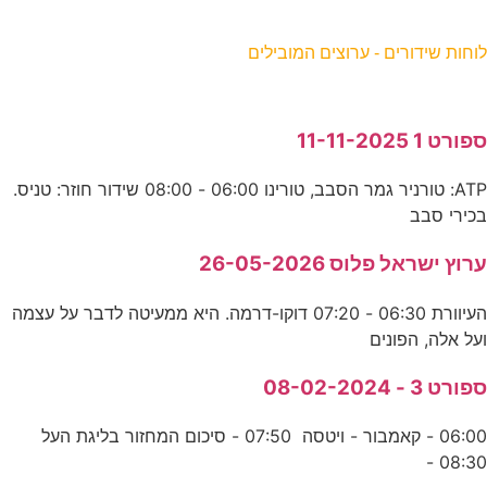
וחות שידורים - ערוצים המובילים
פורט 1 11-11-2025
ATP: טורניר גמר הסבב, טורינו 06:00 - 08:00 שידור חוזר: טניס.
כירי סבב
רוץ ישראל פלוס 26-05-2026
העיוורת 06:30 - 07:20 דוקו-דרמה. היא ממעיטה לדבר על עצמה
על אלה, הפונים
פורט 3 - 08-02-2024
06:00 - קאמבור - ויטסה 07:50 - סיכום המחזור בליגת העל
08:30 