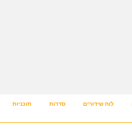
לוח שידורים
סדרות
תוכניות