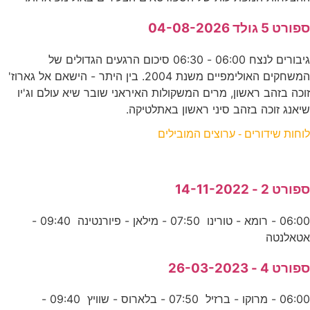
ספורט 5 גולד 04-08-2026
גיבורים לנצח 06:00 - 06:30 סיכום הרגעים הגדולים של
המשחקים האולימפיים משנת 2004. בין היתר - הישאם אל גארוז'
זוכה בזהב ראשון, מרים המשקולות האיראני שובר שיא עולם וג'יו
שיאנג זוכה בזהב סיני ראשון באתלטיקה.
לוחות שידורים - ערוצים המובילים
ספורט 2 - 14-11-2022
06:00 - רומא - טורינו 07:50 - מילאן - פיורנטינה 09:40 -
אטאלנטה
ספורט 4 - 26-03-2023
06:00 - מרוקו - ברזיל 07:50 - בלארוס - שוויץ 09:40 -