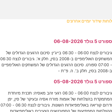
לוחות שידור יומיים אחרונים
ספורט 5 גולד 06-08-2026
גיבורים לנצח 06:00 - 06:30 בייג'ין: סיכום הרגעים הגדולים של
המשחקים האולימפיים ב-2008 בסין, חלק א'. גיבורים לנצח 06:30
- 07:00 ספורט. סיכום הרגעים הגדולים של המשחקים האולימפיים
ב-2008 בסין, חלק ב'. ה. פ''ת -
ספורט 5 גולד 05-08-2026
גיבורים לנצח 06:00 - 06:30 רגעי זהב מאסיה: תכנית מיוחדת
המתמקדת בהצלחות של אומות מזרח אסיה ובעיקר של סין, יפן
ודרום קוריאה באולימפיאדות השונות. גיבורים לנצח 06:30 - 07:00
ההצלחות המפתיעות של הספורטאים הצעירים באולימפיאדות.