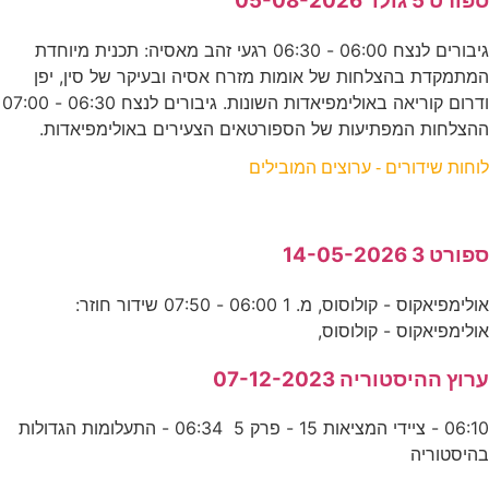
ספורט 5 גולד 05-08-2026
גיבורים לנצח 06:00 - 06:30 רגעי זהב מאסיה: תכנית מיוחדת
המתמקדת בהצלחות של אומות מזרח אסיה ובעיקר של סין, יפן
ודרום קוריאה באולימפיאדות השונות. גיבורים לנצח 06:30 - 07:00
ההצלחות המפתיעות של הספורטאים הצעירים באולימפיאדות.
לוחות שידורים - ערוצים המובילים
ספורט 3 14-05-2026
אולימפיאקוס - קולוסוס, מ. 1 06:00 - 07:50 שידור חוזר:
אולימפיאקוס - קולוסוס,
ערוץ ההיסטוריה 07-12-2023
06:10 - ציידי המציאות 15 - פרק 5 06:34 - התעלומות הגדולות
בהיסטוריה