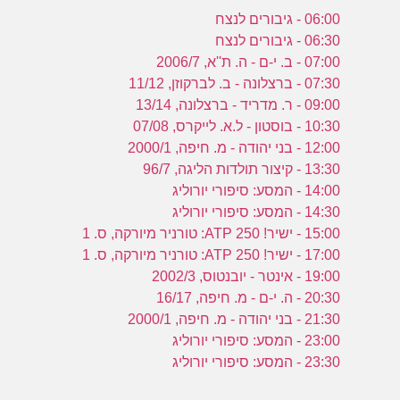
06:00 - גיבורים לנצח
06:30 - גיבורים לנצח
07:00 - ב. י-ם - ה. ת''א, 2006/7
07:30 - ברצלונה - ב. לברקוזן, 11/12
09:00 - ר. מדריד - ברצלונה, 13/14
10:30 - בוסטון - ל.א. לייקרס, 07/08
12:00 - בני יהודה - מ. חיפה, 2000/1
13:30 - קיצור תולדות הליגה, 96/7
14:00 - המסע: סיפורי יורוליג
14:30 - המסע: סיפורי יורוליג
15:00 - ישיר! ATP 250: טורניר מיורקה, ס. 1
17:00 - ישיר! ATP 250: טורניר מיורקה, ס. 1
19:00 - אינטר - יובנטוס, 2002/3
20:30 - ה. י-ם - מ. חיפה, 16/17
21:30 - בני יהודה - מ. חיפה, 2000/1
23:00 - המסע: סיפורי יורוליג
23:30 - המסע: סיפורי יורוליג