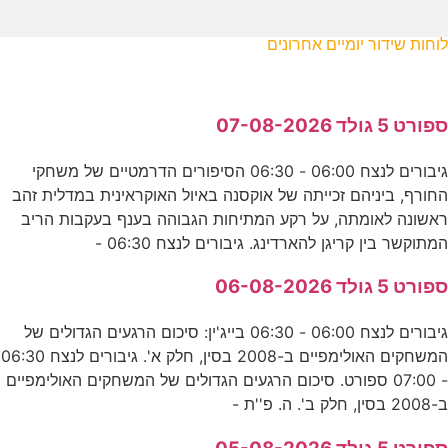
לוחות שידור יומיים אחרונים
ספורט 5 גולד 07-08-2026
גיבורים לנצח 06:00 - 06:30 הסיפורים הדרמטיים של משחקי
החורף, ביניהם זכייתה של אוקסנה באיול האוקראינית במדלית זהב
ראשונה לאומתה, על רקע המתיחות הגבוהה בענף בעקבות הריב
המתוקשר בין קריגן להארדינג. גיבורים לנצח 06:30 -
ספורט 5 גולד 06-08-2026
גיבורים לנצח 06:00 - 06:30 בייג'ין: סיכום הרגעים הגדולים של
המשחקים האולימפיים ב-2008 בסין, חלק א'. גיבורים לנצח 06:30
- 07:00 ספורט. סיכום הרגעים הגדולים של המשחקים האולימפיים
ב-2008 בסין, חלק ב'. ה. פ''ת -