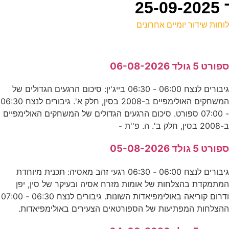
וחות שידור יומיים אחרונים
ל
פורט 5 גולד 06-08-2026
ע
גיבורים לנצח 06:00 - 06:30 בייג'ין: סיכום הרגעים הגדולים של
0
המשחקים האולימפיים ב-2008 בסין, חלק א'. גיבורים לנצח 06:30
ע
- 07:00 ספורט. סיכום הרגעים הגדולים של המשחקים האולימפיים
-2008 בסין, חלק ב'. ה. פ''ת -
0
פורט 5 גולד 05-08-2026
ד
גיבורים לנצח 06:00 - 06:30 רגעי זהב מאסיה: תכנית מיוחדת
2
מתמקדת בהצלחות של אומות מזרח אסיה ובעיקר של סין, יפן
ודרום קוריאה באולימפיאדות השונות. גיבורים לנצח 06:30 - 07:00
ע
הצלחות המפתיעות של הספורטאים הצעירים באולימפיאדות.
ז