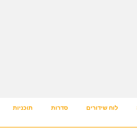
לוח שידורים
סדרות
תוכניות