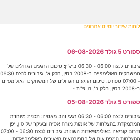
לוחות שידור יומיים אחרונים
ספורט 5 גולד 06-08-2026
גיבורים לנצח 06:00 - 06:30 בייג'ין: סיכום הרגעים הגדולים של
המשחקים האולימפיים ב-2008 בסין, חלק א'. גיבורים לנצח 06:30
- 07:00 ספורט. סיכום הרגעים הגדולים של המשחקים האולימפיים
ב-2008 בסין, חלק ב'. ה. פ''ת -
ספורט 5 גולד 05-08-2026
גיבורים לנצח 06:00 - 06:30 רגעי זהב מאסיה: תכנית מיוחדת
המתמקדת בהצלחות של אומות מזרח אסיה ובעיקר של סין, יפן
ודרום קוריאה באולימפיאדות השונות. גיבורים לנצח 06:30 - 07:00
ההצלחות המפתיעות של הספורטאים הצעירים באולימפיאדות.