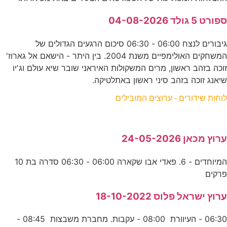
ספורט 5 גולד 04-08-2026
גיבורים לנצח 06:00 - 06:30 סיכום הרגעים הגדולים של
המשחקים האולימפיים משנת 2004. בין היתר - הישאם אל גארוז'
זוכה בזהב ראשון, מרים המשקולות האיראני שובר שיא עולם וג'יו
שיאנג זוכה בזהב סיני ראשון באתלטיקה.
לוחות שידורים - ערוצים המובילים
ערוץ מכאן 24-05-2026
המיוחדים - 6. פאדי אבו שקארה 06:00 - 06:30 סדרה בת 10
פרקים
ערוץ ישראל פלוס 18-10-2022
06:30 - העיוורת 08:00 - עקבות. מחברת משבצות 08:45 -