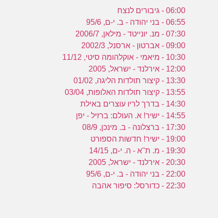
06:00 - גיבורים לנצח
06:55 - בני יהודה - ב. י-ם, 95/6
07:30 - מנ. יונייטד - מילאן, 2006/7
09:00 - אברטון - ארסנל, 2002/3
10:30 - מיאמי - אוקלהומה סיטי, 11/12
12:00 - אירלנד - ישראל, 2005
13:30 - קיצור תולדות הליגה, 01/02
13:55 - קיצור תולדות האלופות, 03/04
14:30 - בדרך לריו עוצרים באילת
14:55 - ישיר! א. העולם: ברזיל - יפן
17:30 - ברצלונה - ב. מינכן, 08/9
19:00 - ישיר! חדשות הספורט
19:30 - מ. ת''א - ה. י-ם, 14/15
20:30 - אירלנד - ישראל, 2005
22:00 - בני יהודה - ב. י-ם, 95/6
22:30 - כדורסל: סיפור אהבה