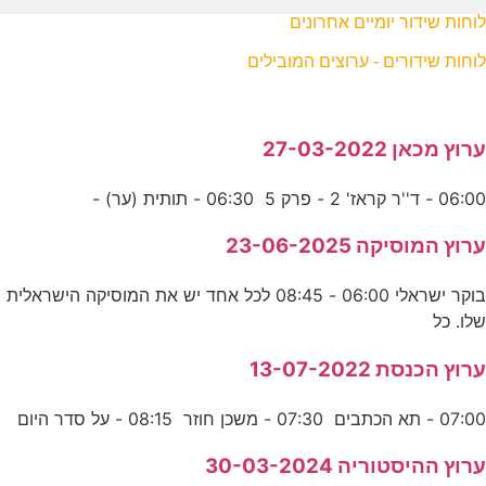
לוחות שידור יומיים אחרונים
לוחות שידורים - ערוצים המובילים
ערוץ מכאן 27-03-2022
06:00 - ד''ר קראז' 2 - פרק 5 06:30 - תותית (ער) -
ערוץ המוסיקה 23-06-2025
בוקר ישראלי 06:00 - 08:45 לכל אחד יש את המוסיקה הישראלית
שלו. כל
ערוץ הכנסת 13-07-2022
07:00 - תא הכתבים 07:30 - משכן חוזר 08:15 - על סדר היום
ערוץ ההיסטוריה 30-03-2024