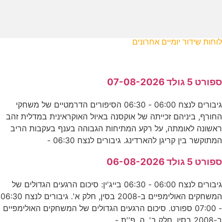
לוחות שידור יומיים אחרונים
ספורט 5 גולד 07-08-2026
גיבורים לנצח 06:00 - 06:30 הסיפורים הדרמטיים של משחקי
החורף, ביניהם זכייתה של אוקסנה באיול האוקראינית במדלית זהב
ראשונה לאומתה, על רקע המתיחות הגבוהה בענף בעקבות הריב
המתוקשר בין קריגן להארדינג. גיבורים לנצח 06:30 -
ספורט 5 גולד 06-08-2026
גיבורים לנצח 06:00 - 06:30 בייג'ין: סיכום הרגעים הגדולים של
המשחקים האולימפיים ב-2008 בסין, חלק א'. גיבורים לנצח 06:30
- 07:00 ספורט. סיכום הרגעים הגדולים של המשחקים האולימפיים
ב-2008 בסין, חלק ב'. ה. פ''ת -