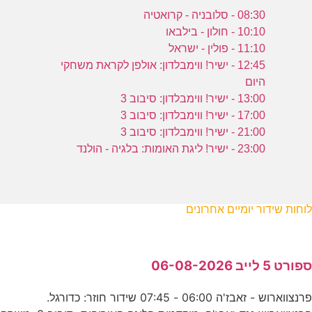
08:30 - סלובניה - קרואטיה
10:10 - חולון - בילבאו
11:10 - פולין - ישראל
12:45 - ישיר! ווימבלדון: אולפן לקראת משחקי
היום
13:00 - ישיר! ווימבלדון: סיבוב 3
17:00 - ישיר! ווימבלדון: סיבוב 3
21:00 - ישיר! ווימבלדון: סיבוב 3
23:00 - ישיר! ליגת האומות: בלגיה - הולנד
לוחות שידור יומיים אחרונים
ספורט 5 לייב 06-08-2026
פרנצווארוש - זאבז'ה 06:00 - 07:45 שידור חוזר: כדורגל.