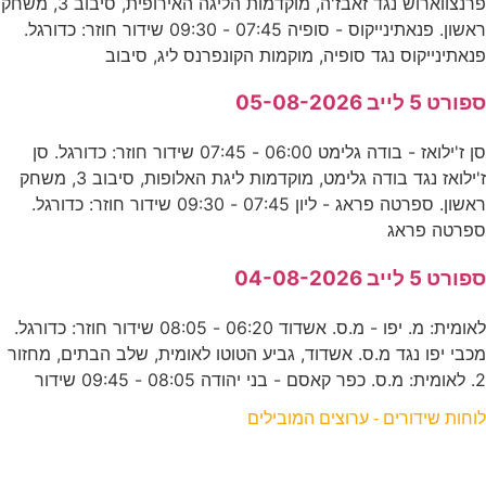
פרנצווארוש נגד זאבז'ה, מוקדמות הליגה האירופית, סיבוב 3, משחק
ראשון. פנאתינייקוס - סופיה 07:45 - 09:30 שידור חוזר: כדורגל.
פנאתינייקוס נגד סופיה, מוקמות הקונפרנס ליג, סיבוב
ספורט 5 לייב 05-08-2026
סן ז'ילואז - בודה גלימט 06:00 - 07:45 שידור חוזר: כדורגל. סן
ז'ילואז נגד בודה גלימט, מוקדמות ליגת האלופות, סיבוב 3, משחק
ראשון. ספרטה פראג - ליון 07:45 - 09:30 שידור חוזר: כדורגל.
ספרטה פראג
ספורט 5 לייב 04-08-2026
לאומית: מ. יפו - מ.ס. אשדוד 06:20 - 08:05 שידור חוזר: כדורגל.
מכבי יפו נגד מ.ס. אשדוד, גביע הטוטו לאומית, שלב הבתים, מחזור
2. לאומית: מ.ס. כפר קאסם - בני יהודה 08:05 - 09:45 שידור
לוחות שידורים - ערוצים המובילים