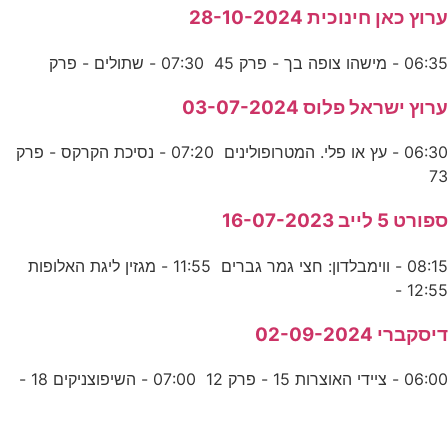
ערוץ כאן חינוכית 28-10-2024
06:35 - מישהו צופה בך - פרק 45 07:30 - שתולים - פרק
ערוץ ישראל פלוס 03-07-2024
06:30 - עץ או פלי. המטרופולינים 07:20 - נסיכת הקרקס - פרק
73
ספורט 5 לייב 16-07-2023
08:15 - ווימבלדון: חצי גמר גברים 11:55 - מגזין ליגת האלופות
12:55 -
דיסקברי 02-09-2024
06:00 - ציידי האוצרות 15 - פרק 12 07:00 - השיפוצניקים 18 -