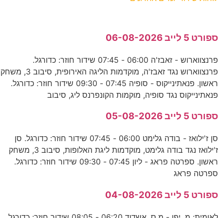
ספורט 5 לייב 06-08-2026
פרנצווארוש - זאבז'ה 06:00 - 07:45 שידור חוזר: כדורגל.
פרנצווארוש נגד זאבז'ה, מוקדמות הליגה האירופית, סיבוב 3, משחק
ראשון. פנאתינייקוס - סופיה 07:45 - 09:30 שידור חוזר: כדורגל.
פנאתינייקוס נגד סופיה, מוקמות הקונפרנס ליג, סיבוב
ספורט 5 לייב 05-08-2026
סן ז'ילואז - בודה גלימט 06:00 - 07:45 שידור חוזר: כדורגל. סן
ז'ילואז נגד בודה גלימט, מוקדמות ליגת האלופות, סיבוב 3, משחק
ראשון. ספרטה פראג - ליון 07:45 - 09:30 שידור חוזר: כדורגל.
ספרטה פראג
ספורט 5 לייב 04-08-2026
לאומית: מ. יפו - מ.ס. אשדוד 06:20 - 08:05 שידור חוזר: כדורגל.