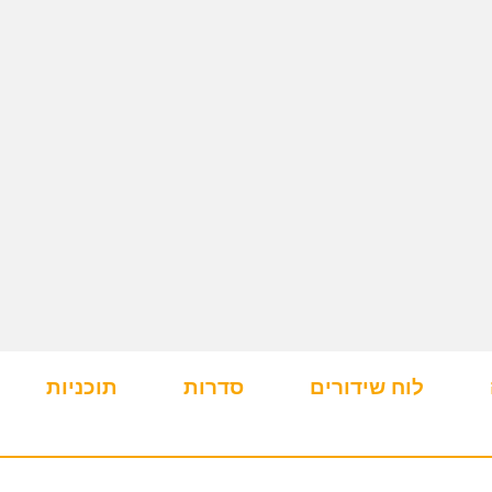
לוח שידורים
סדרות
תוכניות