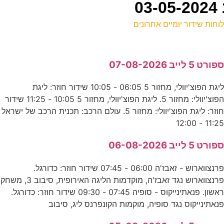
וחות שידור יומיים אחרונים
ל
פורט 5 לייב 07-08-2026
ד
ליגת הפוצ'יוולי, מחזור 5 06:05 - 10:05 שידור חוזר: ליגת
2
הפוצ'יוולי: מחזור 5. ליגת הפוצ'יוולי, מחזור 5 10:05 - 11:25 שידור
ר
חוזר: ליגת הפוצ'יוולי: מחזור 5. עולם הרכב: תכנית הרכב של ישראל
11:25 - 12:0
ב
פורט 5 לייב 06-08-2026
ע
פרנצווארוש - זאבז'ה 06:00 - 07:45 שידור חוזר: כדורגל.
פרנצווארוש נגד זאבז'ה, מוקדמות הליגה האירופית, סיבוב 3, משחק
ראשון. פנאתינייקוס - סופיה 07:45 - 09:30 שידור חוזר: כדורגל.
ה
נאתינייקוס נגד סופיה, מוקמות הקונפרנס ליג, סיבוב
ע