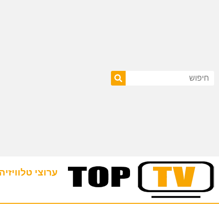
ערוצי טלוויזיה