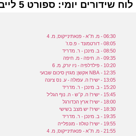
לוח שידורים יומי: ספורט 5 לייב 03-05-2024
ל
06:30 - מ. ת''א - פנאתינייקוס, מ. 4
ס
08:05 - דורטמונד - פ.ס.ז'
08:50 - ב. מינכן - ר. מדריד
09:35 - ה. חיפה - מ. חיפה
10:20 - פילדלפיה - ניו יורק, מ. 6
12:35 - NBA אקשן: מגזין סיכום שבועי
0
13:05 - ישיר! ה. עפולה - ע. נס ציונה
ס
15:20 - ב. מינכן - ר. מדריד
15:45 - ישיר! ה. ק''ש - ה. נוף הגליל
18:00 - ישיר! ארץ הכדורגל
18:30 - ישיר! יש מצב בשישי
19:35 - ב. מינכן - ר. מדריד
פ
19:55 - ישיר! טולוז - מונפלייה
21:55 - מ. ת''א - פנאתינייקוס, מ. 4