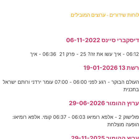
וחות שידורים - ערוצים המובילים
יסקברי סיינס 06-11-2022
06:1 - איך עשו את זה? 25 - פרק 21 06:36 - איך
שת 13 19-01-2026
העולם הבוקר - רגע לפני 06:00 - 07:00 עומר ירדני ורותם ישראל
תכנית
רוץ ההומור 29-06-2026
פולישוק 2 - אלפא רומיאו 06:03 - 06:37 קומי. אלפא רומיאו:
ופעה מוצלחת
רוץ ההומור 29-11-2025