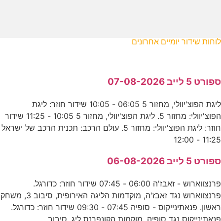
לוחות שידור יומיים אחרונים
ספורט 5 לייב 07-08-2026
ליגת הפוצ'יוולי, מחזור 5 06:05 - 10:05 שידור חוזר: ליגת
הפוצ'יוולי: מחזור 5. ליגת הפוצ'יוולי, מחזור 5 10:05 - 11:25 שידור
חוזר: ליגת הפוצ'יוולי: מחזור 5. עולם הרכב: תכנית הרכב של ישראל
11:25 - 12:00
ספורט 5 לייב 06-08-2026
פרנצווארוש - זאבז'ה 06:00 - 07:45 שידור חוזר: כדורגל.
פרנצווארוש נגד זאבז'ה, מוקדמות הליגה האירופית, סיבוב 3, משחק
ראשון. פנאתינייקוס - סופיה 07:45 - 09:30 שידור חוזר: כדורגל.
פנאתינייקוס נגד סופיה, מוקמות הקונפרנס ליג, סיבוב