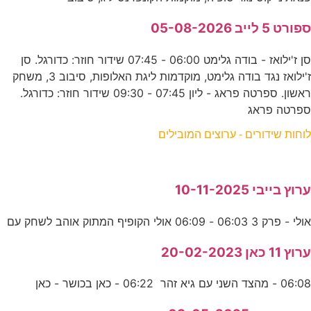
ספורט 5 לייב 05-08-2026
סן ז'ילואז - בודה גלימט 06:00 - 07:45 שידור חוזר: כדורגל. סן
ז'ילואז נגד בודה גלימט, מוקדמות ליגת האלופות, סיבוב 3, משחק
ראשון. ספרטה פראג - ליון 07:45 - 09:30 שידור חוזר: כדורגל.
ספרטה פראג
לוחות שידורים - ערוצים המובילים
ערוץ בייבי 10-11-2025
אולי - פרק 3 06:03 - 06:09 אולי הקופיף המתוק אוהב לשחק עם
ערוץ 11 כאן 20-02-2023
06:08 - מהצד השני עם גיא זהר 06:22 - כאן בכושר - כאן