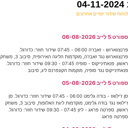
וחות שידור יומיים אחרונים
ל
פורט 5 לייב 06-08-2026
ע
פרנצווארוש - זאבז'ה 06:00 - 07:45 שידור חוזר: כדורגל.
0
פרנצווארוש נגד זאבז'ה, מוקדמות הליגה האירופית, סיבוב 3, משחק
ע
ראשון. פנאתינייקוס - סופיה 07:45 - 09:30 שידור חוזר: כדורגל.
נאתינייקוס נגד סופיה, מוקמות הקונפרנס ליג, סיבוב
0
פורט 5 לייב 05-08-2026
ע
סן ז'ילואז - בודה גלימט 06:00 - 07:45 שידור חוזר: כדורגל. סן
ז'ילואז נגד בודה גלימט, מוקדמות ליגת האלופות, סיבוב 3, משחק
0
ראשון. ספרטה פראג - ליון 07:45 - 09:30 שידור חוזר: כדורגל.
פרטה פראג
ס