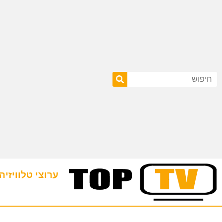
ערוצי טלוויזיה