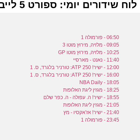
לוח שידורים יומי: ספורט 5 לייב 04-11-2024
ל
06:50 - פורמולה 1
ס
09:05 - מלזיה, מירוץ מוטו 3
10:25 - מלזיה, מירוץ מוטו GP
11:40 - נאנט - מארסיי
12:00 - ישיר! ATP 250: טורניר בלגרד, ס. 1
16:00 - ישיר! ATP 250: טורניר בלגרד, ס. 1
פ
18:05 - NBA Daily
ס
18:25 - מגזין ליגת האלופות
18:55 - ישיר! ה. עפולה - ה. כפר שלם
21:05 - מגזין ליגת האלופות
21:40 - ישיר! אז'אקסיו - מץ
23:45 - פורמולה 1
ס