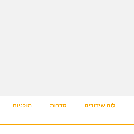
לוח שידורים
סדרות
תוכניות