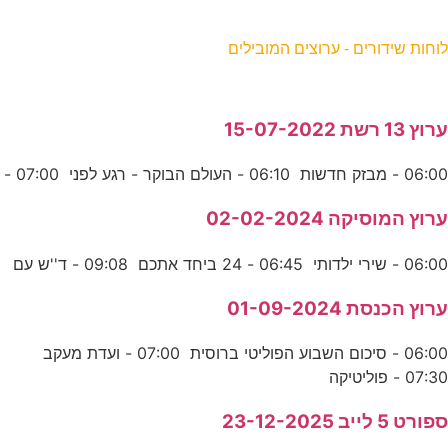
וחות שידורים - ערוצים המובילים
רוץ 13 רשת 15-07-2022
06:0 - מבזק חדשות 06:10 - העולם הבוקר - רגע לפני 07:00 -
רוץ המוסיקה 02-02-2024
06:0 - שירי ילדותי 06:45 - 24 ביחד אתכם 09:08 - ד''ש עם
רוץ הכנסת 01-09-2024
06:00 - סיכום השבוע הפוליטי ברוסית 07:00 - ועדת מעקב
07:3 - פוליטיקה
פורט 5 לייב 23-12-2025