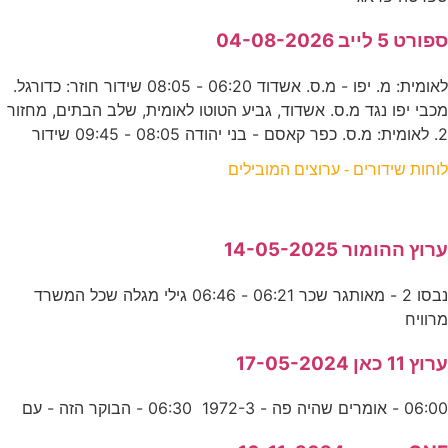
ספורט 5 לייב 04-08-2026
לאומית: מ. יפו - מ.ס. אשדוד 06:20 - 08:05 שידור חוזר: כדורגל.
מכבי יפו נגד מ.ס. אשדוד, גביע הטוטו לאומית, שלב הבתים, מחזור
2. לאומית: מ.ס. כפר קאסם - בני יהודה 08:05 - 09:45 שידור
לוחות שידורים - ערוצים המובילים
ערוץ ההומור 14-05-2025
נבסו 2 - מאותגר שכר 06:21 - 06:46 גילי מגלה שכל המשרד
מרוויח
ערוץ 11 כאן 17-05-2024
06:00 - אומרים שהיה פה - 1972-3 06:30 - הבוקר הזה - עם