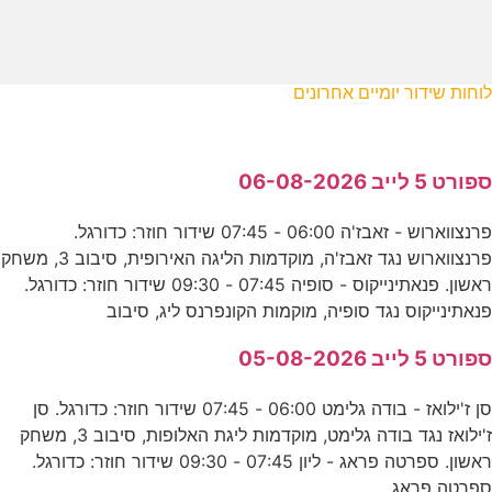
לוחות שידור יומיים אחרונים
ספורט 5 לייב 06-08-2026
פרנצווארוש - זאבז'ה 06:00 - 07:45 שידור חוזר: כדורגל.
פרנצווארוש נגד זאבז'ה, מוקדמות הליגה האירופית, סיבוב 3, משחק
ראשון. פנאתינייקוס - סופיה 07:45 - 09:30 שידור חוזר: כדורגל.
פנאתינייקוס נגד סופיה, מוקמות הקונפרנס ליג, סיבוב
ספורט 5 לייב 05-08-2026
סן ז'ילואז - בודה גלימט 06:00 - 07:45 שידור חוזר: כדורגל. סן
ז'ילואז נגד בודה גלימט, מוקדמות ליגת האלופות, סיבוב 3, משחק
ראשון. ספרטה פראג - ליון 07:45 - 09:30 שידור חוזר: כדורגל.
ספרטה פראג