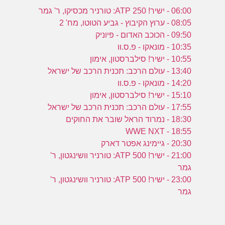
06:00 - ישיר! ATP 250: טורניר מכסיקו, ר' גמר
08:05 - ערוץ הקיבוץ - גביע הטוטו, מח' 2
09:50 - הכוכב האדום - פיוניק
10:35 - מונאקו - פ.ס.וו
10:55 - ישיר! סילברסטון, אימון
13:40 - עולם הרכב: תכנית הרכב של ישראל
14:20 - מונאקו - פ.ס.וו
15:10 - ישיר! סילברסטון, אימון
17:55 - עולם הרכב: תכנית הרכב של ישראל
18:30 - נמרוד הראל שובר את החוקים
18:55 - WWE NXT
20:30 - גיימינג אפטר דארק
21:00 - ישיר! ATP 500: טורניר וושינגטון, ר'
גמר
23:00 - ישיר! ATP 500: טורניר וושינגטון, ר'
גמר