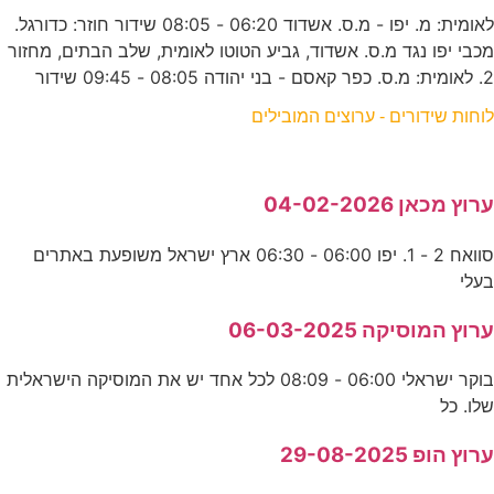
לאומית: מ. יפו - מ.ס. אשדוד 06:20 - 08:05 שידור חוזר: כדורגל.
מכבי יפו נגד מ.ס. אשדוד, גביע הטוטו לאומית, שלב הבתים, מחזור
2. לאומית: מ.ס. כפר קאסם - בני יהודה 08:05 - 09:45 שידור
לוחות שידורים - ערוצים המובילים
ערוץ מכאן 04-02-2026
סוואח 2 - 1. יפו 06:00 - 06:30 ארץ ישראל משופעת באתרים
בעלי
ערוץ המוסיקה 06-03-2025
בוקר ישראלי 06:00 - 08:09 לכל אחד יש את המוסיקה הישראלית
שלו. כל
ערוץ הופ 29-08-2025