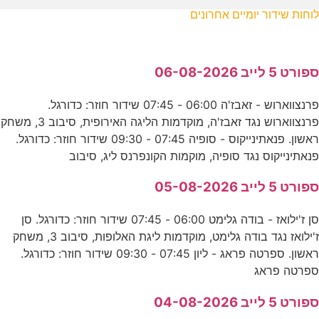
לוחות שידור יומיים אחרונים
ספורט 5 לייב 06-08-2026
פרנצווארוש - זאבז'ה 06:00 - 07:45 שידור חוזר: כדורגל.
פרנצווארוש נגד זאבז'ה, מוקדמות הליגה האירופית, סיבוב 3, משחק
ראשון. פנאתינייקוס - סופיה 07:45 - 09:30 שידור חוזר: כדורגל.
פנאתינייקוס נגד סופיה, מוקמות הקונפרנס ליג, סיבוב
ספורט 5 לייב 05-08-2026
סן ז'ילואז - בודה גלימט 06:00 - 07:45 שידור חוזר: כדורגל. סן
ז'ילואז נגד בודה גלימט, מוקדמות ליגת האלופות, סיבוב 3, משחק
ראשון. ספרטה פראג - ליון 07:45 - 09:30 שידור חוזר: כדורגל.
ספרטה פראג
ספורט 5 לייב 04-08-2026