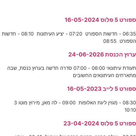
ספורט 5 פלוס 16-05-2024
06:35 - חדשות הספורט 07:20 - יציע העיתונות 08:10 - חדשות
הספורט 08:55
ערוץ הכנסת 24-06-2026
תעודת עיתונאי 06:00 - 07:00 סדרה חדשה בערוץ כנסת, שבה
מתארחים העיתונאים החשובים
ספורט 5 לייב 16-05-2023
08:30 - מגזין ליגת האלופות 09:00 - לה מאן, מירוץ מוטו 3
10:10
ספורט 5 פלוס 23-04-2024