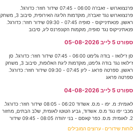
פרנצווארוש - זאבז'ה 06:00 - 07:45 שידור חוזר: כדורגל.
פרנצווארוש נגד זאבז'ה, מוקדמות הליגה האירופית, סיבוב 3, משחק
ראשון. פנאתינייקוס - סופיה 07:45 - 09:30 שידור חוזר: כדורגל.
פנאתינייקוס נגד סופיה, מוקמות הקונפרנס ליג, סיבוב
ספורט 5 לייב 05-08-2026
סן ז'ילואז - בודה גלימט 06:00 - 07:45 שידור חוזר: כדורגל. סן
ז'ילואז נגד בודה גלימט, מוקדמות ליגת האלופות, סיבוב 3, משחק
ראשון. ספרטה פראג - ליון 07:45 - 09:30 שידור חוזר: כדורגל.
ספרטה פראג
ספורט 5 לייב 04-08-2026
לאומית: מ. יפו - מ.ס. אשדוד 06:20 - 08:05 שידור חוזר: כדורגל.
מכבי יפו נגד מ.ס. אשדוד, גביע הטוטו לאומית, שלב הבתים, מחזור
2. לאומית: מ.ס. כפר קאסם - בני יהודה 08:05 - 09:45 שידור
לוחות שידורים - ערוצים המובילים