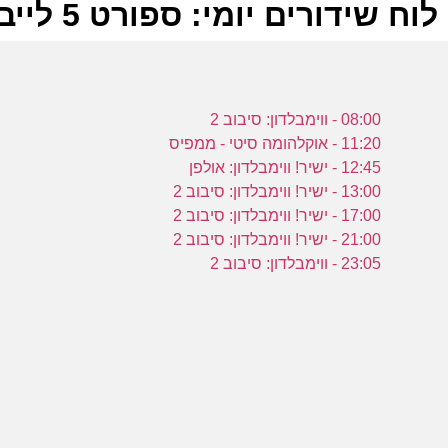
לוח שידורים יומי: ספורט 5 לייב 06-07-2023
ל
08:00 - ווימבלדון: סיבוב 2
ס
11:20 - אוקלהומה סיטי - ממפיס
12:45 - ישיר! ווימבלדון: אולפן
13:00 - ישיר! ווימבלדון: סיבוב 2
17:00 - ישיר! ווימבלדון: סיבוב 2
21:00 - ישיר! ווימבלדון: סיבוב 2
0
23:05 - ווימבלדון: סיבוב 2
ס
פ