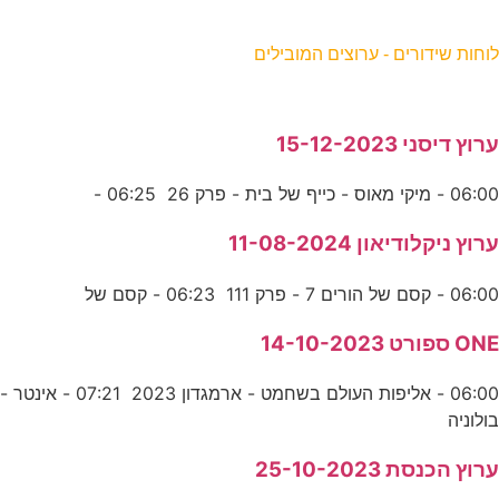
וחות שידורים - ערוצים המובילים
רוץ דיסני 15-12-2023
06:0 - מיקי מאוס - כייף של בית - פרק 26 06:25 -
רוץ ניקלודיאון 11-08-2024
06:0 - קסם של הורים 7 - פרק 111 06:23 - קסם של
ON ספורט 14-10-2023
06:00 - אליפות העולם בשחמט - ארמגדון 2023 07:21 - אינטר -
ולוניה
רוץ הכנסת 25-10-2023