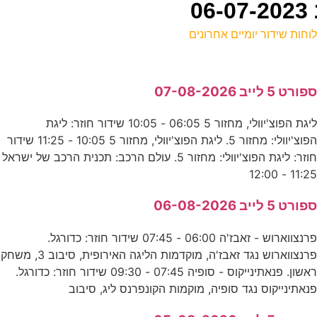
וחות שידור יומיים אחרונים
ל
פורט 5 לייב 07-08-2026
ע
ליגת הפוצ'יוולי, מחזור 5 06:05 - 10:05 שידור חוזר: ליגת
0
הפוצ'יוולי: מחזור 5. ליגת הפוצ'יוולי, מחזור 5 10:05 - 11:25 שידור
ע
חוזר: ליגת הפוצ'יוולי: מחזור 5. עולם הרכב: תכנית הרכב של ישראל
11:25 - 12:0
0
פורט 5 לייב 06-08-2026
E
פרנצווארוש - זאבז'ה 06:00 - 07:45 שידור חוזר: כדורגל.
פרנצווארוש נגד זאבז'ה, מוקדמות הליגה האירופית, סיבוב 3, משחק
ב
ראשון. פנאתינייקוס - סופיה 07:45 - 09:30 שידור חוזר: כדורגל.
נאתינייקוס נגד סופיה, מוקמות הקונפרנס ליג, סיבוב
ע