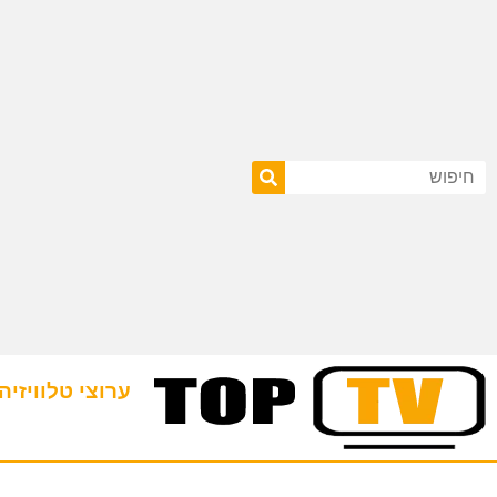
ערוצי טלוויזיה