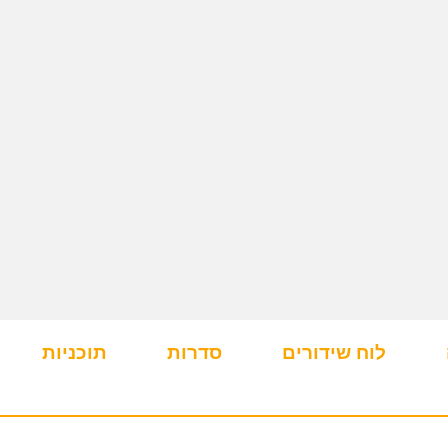
לוח שידורים
סדרות
תוכניות