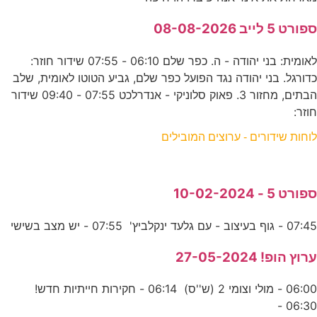
ספורט 5 לייב 08-08-2026
לאומית: בני יהודה - ה. כפר שלם 06:10 - 07:55 שידור חוזר:
כדורגל. בני יהודה נגד הפועל כפר שלם, גביע הטוטו לאומית, שלב
הבתים, מחזור 3. פאוק סלוניקי - אנדרלכט 07:55 - 09:40 שידור
חוזר:
לוחות שידורים - ערוצים המובילים
ספורט 5 - 10-02-2024
07:45 - גוף בעיצוב - עם גלעד ינקלביץ' 07:55 - יש מצב בשישי
ערוץ הופ! 27-05-2024
06:00 - מולי וצומי 2 (ש''ס) 06:14 - חקירות חייתיות חדש!
06:30 -