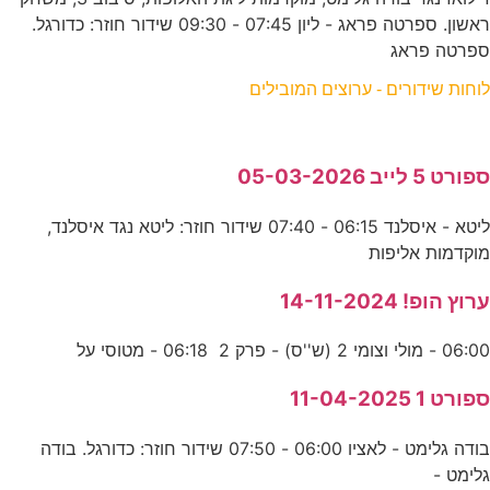
ראשון. ספרטה פראג - ליון 07:45 - 09:30 שידור חוזר: כדורגל.
ספרטה פראג
לוחות שידורים - ערוצים המובילים
ספורט 5 לייב 05-03-2026
ליטא - איסלנד 06:15 - 07:40 שידור חוזר: ליטא נגד איסלנד,
מוקדמות אליפות
ערוץ הופ! 14-11-2024
06:00 - מולי וצומי 2 (ש''ס) - פרק 2 06:18 - מטוסי על
ספורט 1 11-04-2025
בודה גלימט - לאציו 06:00 - 07:50 שידור חוזר: כדורגל. בודה
גלימט -