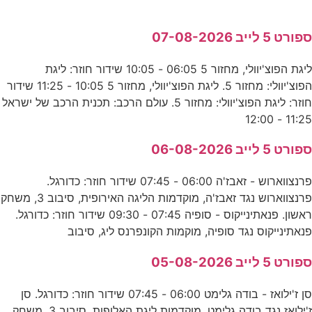
ספורט 5 לייב 07-08-2026
ליגת הפוצ'יוולי, מחזור 5 06:05 - 10:05 שידור חוזר: ליגת
הפוצ'יוולי: מחזור 5. ליגת הפוצ'יוולי, מחזור 5 10:05 - 11:25 שידור
חוזר: ליגת הפוצ'יוולי: מחזור 5. עולם הרכב: תכנית הרכב של ישראל
11:25 - 12:00
ספורט 5 לייב 06-08-2026
פרנצווארוש - זאבז'ה 06:00 - 07:45 שידור חוזר: כדורגל.
פרנצווארוש נגד זאבז'ה, מוקדמות הליגה האירופית, סיבוב 3, משחק
ראשון. פנאתינייקוס - סופיה 07:45 - 09:30 שידור חוזר: כדורגל.
פנאתינייקוס נגד סופיה, מוקמות הקונפרנס ליג, סיבוב
ספורט 5 לייב 05-08-2026
סן ז'ילואז - בודה גלימט 06:00 - 07:45 שידור חוזר: כדורגל. סן
ז'ילואז נגד בודה גלימט, מוקדמות ליגת האלופות, סיבוב 3, משחק