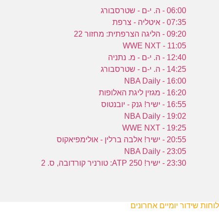
06:00 - ה. י-ם - שטרסבורג
07:35 - איטליה - צרפת
09:20 - הליגה הצרפתית: מחזור 22
11:05 - WWE NXT
12:40 - ה. י-ם - מ. נתניה
14:25 - ה. י-ם - שטרסבורג
16:00 - NBA Daily
16:20 - מגזין ליגת האלופות
16:55 - ישיר! גנק - יובנטוס
19:02 - NBA Daily
19:25 - WWE NXT
20:55 - ישיר! אלבה ברלין - אולימפיאקוס
23:05 - NBA Daily
23:30 - ישיר! ATP 250: טורניר קורדובה, ס. 2
לוחות שידור יומיים אחרונים