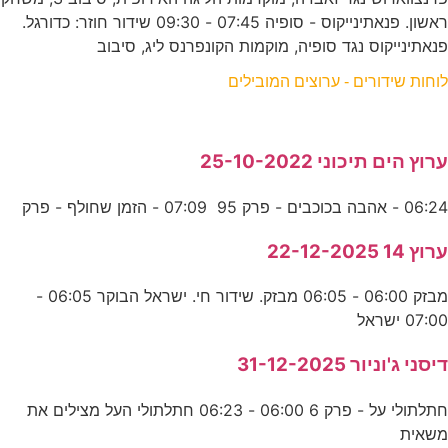
ראשון. פנאתינייקוס - סופיה 07:45 - 09:30 שידור חוזר: כדורגל.
פנאתינייקוס נגד סופיה, מוקמות הקונפרנס ליג, סיבוב
לוחות שידורים - ערוצים המובילים
ערוץ הים תיכוני 25-10-2022
06:24 - אהבה בכוכבים - פרק 95 07:09 - הזמן שחולף - פרק
ערוץ 14 22-12-2025
מבזק 06:00 - 06:05 מבזק. שידור חי. ישראל הבוקר 06:05 -
07:00 ישראל
דיסני ג'וניור 31-12-2025
חתלתולי על - פרק 6 06:00 - 06:23 חתלתולי העל מצילים את
משאית