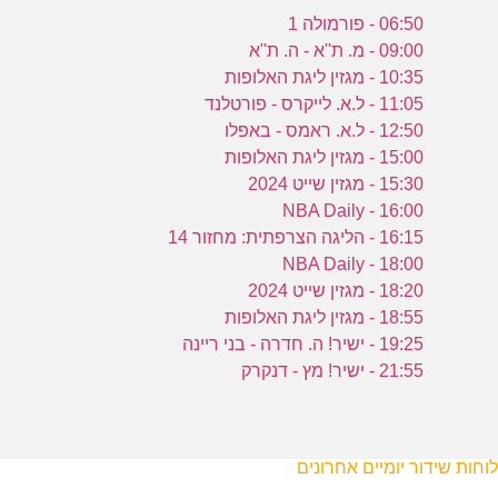
06:50 - פורמולה 1
09:00 - מ. ת''א - ה. ת''א
10:35 - מגזין ליגת האלופות
11:05 - ל.א. לייקרס - פורטלנד
12:50 - ל.א. ראמס - באפלו
15:00 - מגזין ליגת האלופות
15:30 - מגזין שייט 2024
16:00 - NBA Daily
16:15 - הליגה הצרפתית: מחזור 14
18:00 - NBA Daily
18:20 - מגזין שייט 2024
18:55 - מגזין ליגת האלופות
19:25 - ישיר! ה. חדרה - בני ריינה
21:55 - ישיר! מץ - דנקרק
לוחות שידור יומיים אחרונים