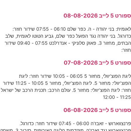
ספורט 5 לייב 08-08-2026
לאומית: בני יהודה - ה. כפר שלם 06:10 - 07:55 שידור חוזר:
כדורגל. בני יהודה נגד הפועל כפר שלם, גביע הטוטו לאומית, שלב
הבתים, מחזור 3. פאוק סלוניקי - אנדרלכט 07:55 - 09:40 שידור
חוזר:
ספורט 5 לייב 07-08-2026
ליגת הפוצ'יוולי, מחזור 5 06:05 - 10:05 שידור חוזר: ליגת
הפוצ'יוולי: מחזור 5. ליגת הפוצ'יוולי, מחזור 5 10:05 - 11:25 שידור
חוזר: ליגת הפוצ'יוולי: מחזור 5. עולם הרכב: תכנית הרכב של ישראל
11:25 - 12:00
ספורט 5 לייב 06-08-2026
פרנצווארוש - זאבז'ה 06:00 - 07:45 שידור חוזר: כדורגל.
פרנצווארוש נגד זאבז'ה, מוקדמות הליגה האירופית, סיבוב 3, משחק