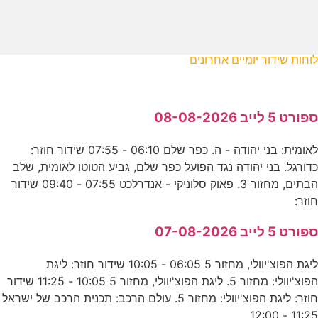
לוחות שידור יומיים אחרונים
ספורט 5 לייב 08-08-2026
לאומית: בני יהודה - ה. כפר שלם 06:10 - 07:55 שידור חוזר:
כדורגל. בני יהודה נגד הפועל כפר שלם, גביע הטוטו לאומית, שלב
הבתים, מחזור 3. פאוק סלוניקי - אנדרלכט 07:55 - 09:40 שידור
חוזר:
ספורט 5 לייב 07-08-2026
ליגת הפוצ'יוולי, מחזור 5 06:05 - 10:05 שידור חוזר: ליגת
הפוצ'יוולי: מחזור 5. ליגת הפוצ'יוולי, מחזור 5 10:05 - 11:25 שידור
חוזר: ליגת הפוצ'יוולי: מחזור 5. עולם הרכב: תכנית הרכב של ישראל
11:25 - 12:00