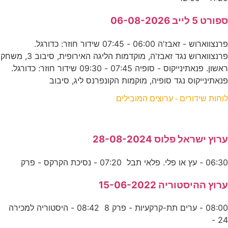
ספורט 5 לייב 06-08-2026
פרנצווארוש - זאבז'ה 06:00 - 07:45 שידור חוזר: כדורגל.
פרנצווארוש נגד זאבז'ה, מוקדמות הליגה האירופית, סיבוב 3, משחק
ראשון. פנאתינייקוס - סופיה 07:45 - 09:30 שידור חוזר: כדורגל.
פנאתינייקוס נגד סופיה, מוקמות הקונפרנס ליג, סיבוב
לוחות שידורים - ערוצים המובילים
ערוץ ישראל פלוס 28-08-2024
06:30 - עץ או פלי. פלאי תבל 07:20 - נסיכת הקרקס - פרק
ערוץ ההיסטוריה 15-06-2022
08:00 - ערים תת-קרקעיות - פרק 8 08:42 - היסטוריה למכירה
24 -