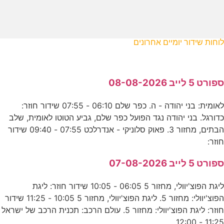
לוחות שידור יומיים אחרונים
ספורט 5 לייב 08-08-2026
לאומית: בני יהודה - ה. כפר שלם 06:10 - 07:55 שידור חוזר:
כדורגל. בני יהודה נגד הפועל כפר שלם, גביע הטוטו לאומית, שלב
הבתים, מחזור 3. פאוק סלוניקי - אנדרלכט 07:55 - 09:40 שידור
חוזר:
ספורט 5 לייב 07-08-2026
ליגת הפוצ'יוולי, מחזור 5 06:05 - 10:05 שידור חוזר: ליגת
הפוצ'יוולי: מחזור 5. ליגת הפוצ'יוולי, מחזור 5 10:05 - 11:25 שידור
חוזר: ליגת הפוצ'יוולי: מחזור 5. עולם הרכב: תכנית הרכב של ישראל
11:25 - 12:00