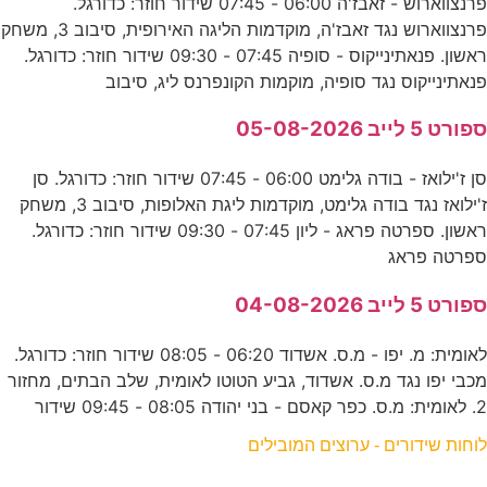
פרנצווארוש - זאבז'ה 06:00 - 07:45 שידור חוזר: כדורגל.
פרנצווארוש נגד זאבז'ה, מוקדמות הליגה האירופית, סיבוב 3, משחק
ראשון. פנאתינייקוס - סופיה 07:45 - 09:30 שידור חוזר: כדורגל.
פנאתינייקוס נגד סופיה, מוקמות הקונפרנס ליג, סיבוב
ספורט 5 לייב 05-08-2026
סן ז'ילואז - בודה גלימט 06:00 - 07:45 שידור חוזר: כדורגל. סן
ז'ילואז נגד בודה גלימט, מוקדמות ליגת האלופות, סיבוב 3, משחק
ראשון. ספרטה פראג - ליון 07:45 - 09:30 שידור חוזר: כדורגל.
ספרטה פראג
ספורט 5 לייב 04-08-2026
לאומית: מ. יפו - מ.ס. אשדוד 06:20 - 08:05 שידור חוזר: כדורגל.
מכבי יפו נגד מ.ס. אשדוד, גביע הטוטו לאומית, שלב הבתים, מחזור
2. לאומית: מ.ס. כפר קאסם - בני יהודה 08:05 - 09:45 שידור
לוחות שידורים - ערוצים המובילים