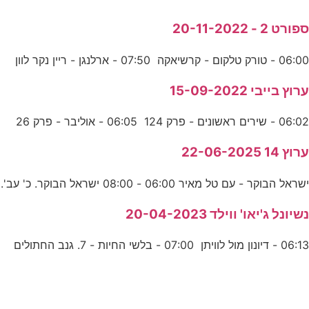
ספורט 2 - 20-11-2022
06:00 - טורק טלקום - קרשיאקה 07:50 - ארלנגן - ריין נקר לוון
ערוץ בייבי 15-09-2022
06:02 - שירים ראשונים - פרק 124 06:05 - אוליבר - פרק 26
ערוץ 14 22-06-2025
ישראל הבוקר - עם טל מאיר 06:00 - 08:00 ישראל הבוקר. כ' עב'.
נשיונל ג'יאו' ווילד 20-04-2023
06:13 - דיונון מול לוויתן 07:00 - בלשי החיות - 7. גנב החתולים