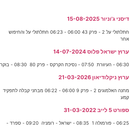
דיסני ג'וניור 15-08-2025
חתלתולי על 2 - פרק 43 06:00 - 06:23 חתלתולי על והחיפוש
אחר
ערוץ ישראל פלוס 14-07-2024
06:30 - העיוורת 07:50 - נסיכת הקרקס - פרק 80 08:30 - בוקר
ערוץ ניקלודיאון 21-03-2026
מחנה האלמוגים 2 - פרק 9 06:00 - 06:22 מבחני קבלה לתפקיד
קמע
ספורט 5 לייב 31-03-2022
06:25 - פורמולה 1 08:35 - ישראל - רומניה 09:20 - ספרד -