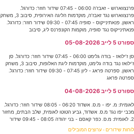
פרנצווארוש - זאבז'ה 06:00 - 07:45 שידור חוזר: כדורגל.
פרנצווארוש נגד זאבז'ה, מוקדמות הליגה האירופית, סיבוב 3, משחק
ראשון. פנאתינייקוס - סופיה 07:45 - 09:30 שידור חוזר: כדורגל.
פנאתינייקוס נגד סופיה, מוקמות הקונפרנס ליג, סיבוב
ספורט 5 לייב 05-08-2026
סן ז'ילואז - בודה גלימט 06:00 - 07:45 שידור חוזר: כדורגל. סן
ז'ילואז נגד בודה גלימט, מוקדמות ליגת האלופות, סיבוב 3, משחק
ראשון. ספרטה פראג - ליון 07:45 - 09:30 שידור חוזר: כדורגל.
ספרטה פראג
ספורט 5 לייב 04-08-2026
לאומית: מ. יפו - מ.ס. אשדוד 06:20 - 08:05 שידור חוזר: כדורגל.
מכבי יפו נגד מ.ס. אשדוד, גביע הטוטו לאומית, שלב הבתים, מחזור
2. לאומית: מ.ס. כפר קאסם - בני יהודה 08:05 - 09:45 שידור
לוחות שידורים - ערוצים המובילים