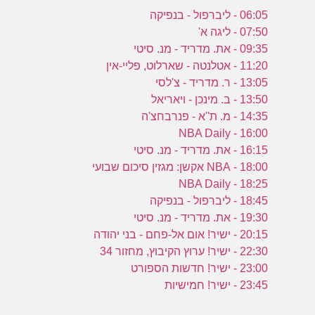
06:05 - ליברפול - בנפיקה
07:50 - ליגה א'
09:35 - את. מדריד - מנ. סיטי
11:20 - אטלנטה - שארלוט, פליי-אין
13:05 - ר. מדריד - צ'לסי
13:50 - ב. מינכן - ויאריאל
14:35 - מ. ת''א - פנרבחצ'ה
16:00 - NBA Daily
16:15 - את. מדריד - מנ. סיטי
18:00 - NBA אקשן: מגזין סיכום שבועי
18:25 - NBA Daily
18:45 - ליברפול - בנפיקה
19:30 - את. מדריד - מנ. סיטי
20:15 - ישיר! אום אל-פחם - בני יהודה
22:30 - ישיר! ערוץ הקיבוץ, מחזור 34
23:00 - ישיר! חדשות הספורט
23:45 - ישיר! חמישיות