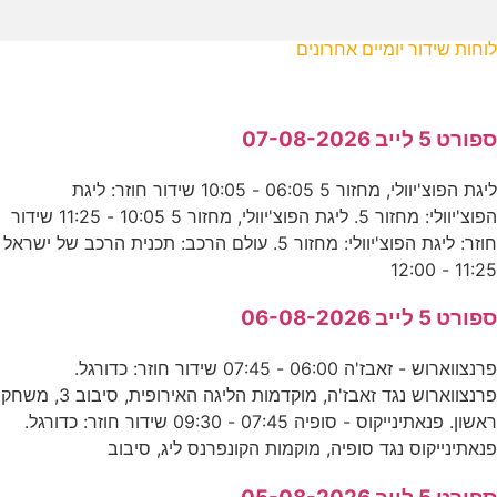
לוחות שידור יומיים אחרונים
ספורט 5 לייב 07-08-2026
ליגת הפוצ'יוולי, מחזור 5 06:05 - 10:05 שידור חוזר: ליגת
הפוצ'יוולי: מחזור 5. ליגת הפוצ'יוולי, מחזור 5 10:05 - 11:25 שידור
חוזר: ליגת הפוצ'יוולי: מחזור 5. עולם הרכב: תכנית הרכב של ישראל
11:25 - 12:00
ספורט 5 לייב 06-08-2026
פרנצווארוש - זאבז'ה 06:00 - 07:45 שידור חוזר: כדורגל.
פרנצווארוש נגד זאבז'ה, מוקדמות הליגה האירופית, סיבוב 3, משחק
ראשון. פנאתינייקוס - סופיה 07:45 - 09:30 שידור חוזר: כדורגל.
פנאתינייקוס נגד סופיה, מוקמות הקונפרנס ליג, סיבוב