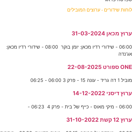
לוחות שידורים - ערוצים המובילים
ערוץ מכאן 31-03-2024
06:00 - שידורי רדיו מכאן: יומן בוקר 08:00 - שידורי רדיו מכאן:
אג'נדה
ONE ספורט 22-08-2025
מוביל 1 דה גריד - עונה 15 - פרק 3 06:00 - 06:25
ערוץ דיסני 14-12-2022
06:00 - מיקי מאוס - כייף של בית - פרק 4 06:23 -
ערוץ 12 קשת 31-10-2022