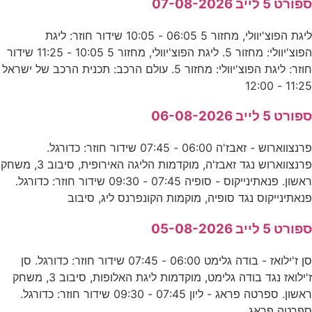
ספורט 5 לייב 07-08-2026
ליגת הפוצ'יוולי, מחזור 5 06:05 - 10:05 שידור חוזר: ליגת
הפוצ'יוולי: מחזור 5. ליגת הפוצ'יוולי, מחזור 5 10:05 - 11:25 שידור
חוזר: ליגת הפוצ'יוולי: מחזור 5. עולם הרכב: תכנית הרכב של ישראל
11:25 - 12:00
ספורט 5 לייב 06-08-2026
פרנצווארוש - זאבז'ה 06:00 - 07:45 שידור חוזר: כדורגל.
פרנצווארוש נגד זאבז'ה, מוקדמות הליגה האירופית, סיבוב 3, משחק
ראשון. פנאתינייקוס - סופיה 07:45 - 09:30 שידור חוזר: כדורגל.
פנאתינייקוס נגד סופיה, מוקמות הקונפרנס ליג, סיבוב
ספורט 5 לייב 05-08-2026
סן ז'ילואז - בודה גלימט 06:00 - 07:45 שידור חוזר: כדורגל. סן
ז'ילואז נגד בודה גלימט, מוקדמות ליגת האלופות, סיבוב 3, משחק
ראשון. ספרטה פראג - ליון 07:45 - 09:30 שידור חוזר: כדורגל.
ספרטה פראג