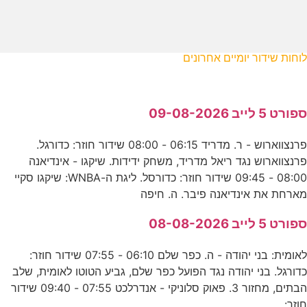
לוחות שידור יומיים אחרונים
ספורט 5 לייב 09-08-2026
פרנצווארוש - ר. מדריד 06:15 - 08:00 שידור חוזר: כדורגל.
פרנצווארוש נגד ריאל מדריד, משחק ידידות. שיקגו - אינדיאנה
08:00 - 09:45 שידור חוזר: כדורסל. ליגת ה-WNBA: שיקגו סקיי
מארחת את אינדיאנה פיבר. ה. חיפה
ספורט 5 לייב 08-08-2026
לאומית: בני יהודה - ה. כפר שלם 06:10 - 07:55 שידור חוזר:
כדורגל. בני יהודה נגד הפועל כפר שלם, גביע הטוטו לאומית, שלב
הבתים, מחזור 3. פאוק סלוניקי - אנדרלכט 07:55 - 09:40 שידור
חוזר: