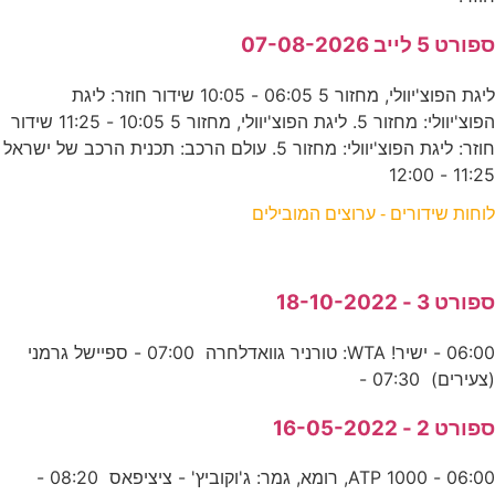
ספורט 5 לייב 07-08-2026
ליגת הפוצ'יוולי, מחזור 5 06:05 - 10:05 שידור חוזר: ליגת
הפוצ'יוולי: מחזור 5. ליגת הפוצ'יוולי, מחזור 5 10:05 - 11:25 שידור
חוזר: ליגת הפוצ'יוולי: מחזור 5. עולם הרכב: תכנית הרכב של ישראל
11:25 - 12:00
לוחות שידורים - ערוצים המובילים
ספורט 3 - 18-10-2022
06:00 - ישיר! WTA: טורניר גוואדלחרה 07:00 - ספיישל גרמני
(צעירים) 07:30 -
ספורט 2 - 16-05-2022
06:00 - ATP 1000, רומא, גמר: ג'וקוביץ' - ציציפאס 08:20 -