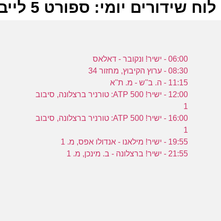
לוח שידורים יומי: ספורט 5 לייב 19-04-2022
ל
06:00 - ישיר! ונקובר - דאלאס
ס
08:30 - ערוץ הקיבוץ, מחזור 34
11:15 - ה. ב''ש - מ. ת''א
12:00 - ישיר! ATP 500: טורניר ברצלונה, סיבוב
1
16:00 - ישיר! ATP 500: טורניר ברצלונה, סיבוב
0
1
ס
19:55 - ישיר! מילאנו - אנדולו אפס, מ. 1
21:55 - ישיר! ברצלונה - ב. מינכן, מ. 1
פ