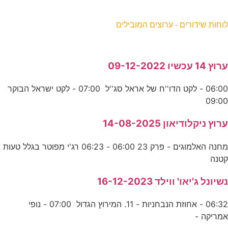
וחות שידורים - ערוצים המובילים
רוץ 14 עכשיו 09-12-2022
06:00 - לקט הדו''ח של אראל סג''ל 07:00 - לקט ישראל הבוקר
09:0
רוץ ניקלודיאון 14-08-2025
מחנה האלמוגים - פרק 23 06:00 - 06:23 רג'י מפוטר בגלל טעות
טנה
שיונל ג'יאו' ווילד 16-12-2023
06:32 - אחוזת הנבחניות - 11. המירוץ הגדול 07:00 - נופי
מריקה -