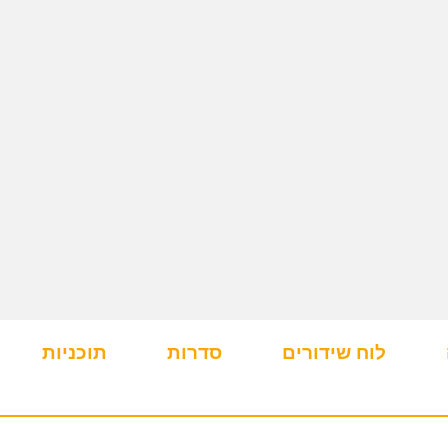
לוח שידורים
סדרות
תוכניות