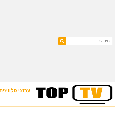
ערוצי טלוויזיה