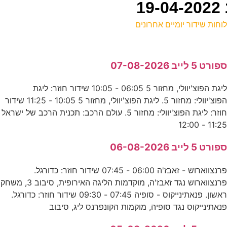
וחות שידור יומיים אחרונים
ל
פורט 5 לייב 07-08-2026
ע
ליגת הפוצ'יוולי, מחזור 5 06:05 - 10:05 שידור חוזר: ליגת
הפוצ'יוולי: מחזור 5. ליגת הפוצ'יוולי, מחזור 5 10:05 - 11:25 שידור
0
חוזר: ליגת הפוצ'יוולי: מחזור 5. עולם הרכב: תכנית הרכב של ישראל
ע
11:25 - 12:0
פורט 5 לייב 06-08-2026
ק
פרנצווארוש - זאבז'ה 06:00 - 07:45 שידור חוזר: כדורגל.
נ
פרנצווארוש נגד זאבז'ה, מוקדמות הליגה האירופית, סיבוב 3, משחק
ראשון. פנאתינייקוס - סופיה 07:45 - 09:30 שידור חוזר: כדורגל.
נאתינייקוס נגד סופיה, מוקמות הקונפרנס ליג, סיבוב
א