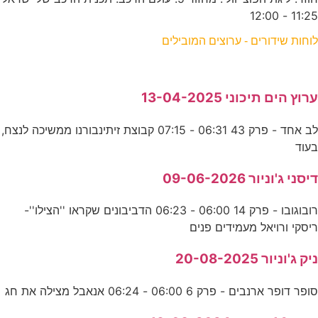
11:25 - 12:00
לוחות שידורים - ערוצים המובילים
ערוץ הים תיכוני 13-04-2025
לב אחד - פרק 43 06:31 - 07:15 קבוצת זיתינבורנו ממשיכה לנצח,
בעוד
דיסני ג'וניור 09-06-2026
רובוגובו - פרק 14 06:00 - 06:23 הדביבונים שקראו ''הצילו''-
ריסקי ורויאל מעמידים פנים
ניק ג'וניור 20-08-2025
סופר דופר ארנבים - פרק 6 06:00 - 06:24 אנאבל מצילה את חג