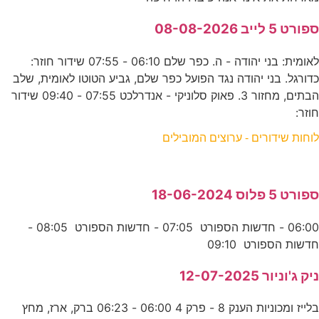
ספורט 5 לייב 08-08-2026
לאומית: בני יהודה - ה. כפר שלם 06:10 - 07:55 שידור חוזר:
כדורגל. בני יהודה נגד הפועל כפר שלם, גביע הטוטו לאומית, שלב
הבתים, מחזור 3. פאוק סלוניקי - אנדרלכט 07:55 - 09:40 שידור
חוזר:
לוחות שידורים - ערוצים המובילים
ספורט 5 פלוס 18-06-2024
06:00 - חדשות הספורט 07:05 - חדשות הספורט 08:05 -
חדשות הספורט 09:10
ניק ג'וניור 12-07-2025
בלייז ומכוניות הענק 8 - פרק 4 06:00 - 06:23 ברק, ארז, מחץ