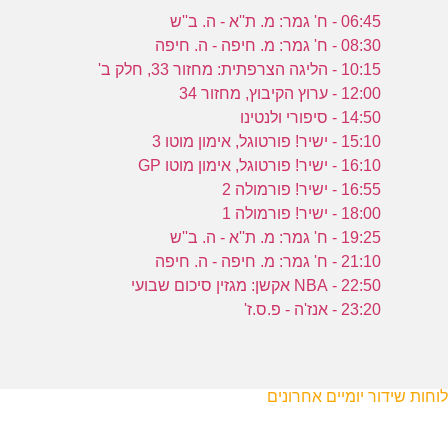
06:45 - ח' גמר: מ. ת''א - ה. ב''ש
08:30 - ח' גמר: מ. חיפה - ה. חיפה
10:15 - הליגה הצרפתית: מחזור 33, חלק ב'
12:00 - ערוץ הקיבוץ, מחזור 34
14:50 - סיפורי ולנטינו
15:10 - ישיר! פורטוגל, אימון מוטו 3
16:10 - ישיר! פורטוגל, אימון מוטו GP
16:55 - ישיר! פורמולה 2
18:00 - ישיר! פורמולה 1
19:25 - ח' גמר: מ. ת''א - ה. ב''ש
21:10 - ח' גמר: מ. חיפה - ה. חיפה
22:50 - NBA אקשן: מגזין סיכום שבועי
23:20 - אנז'ה - פ.ס.ז'
לוחות שידור יומיים אחרונים