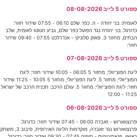
ספורט 5 לייב 08-08-2026
לאומית: בני יהודה - ה. כפר שלם 06:10 - 07:55 שידור חוזר:
כדורגל. בני יהודה נגד הפועל כפר שלם, גביע הטוטו לאומית, שלב
הבתים, מחזור 3. פאוק סלוניקי - אנדרלכט 07:55 - 09:40 שידור
חוזר:
ספורט 5 לייב 07-08-2026
ליגת הפוצ'יוולי, מחזור 5 06:05 - 10:05 שידור חוזר: ליגת
הפוצ'יוולי: מחזור 5. ליגת הפוצ'יוולי, מחזור 5 10:05 - 11:25 שידור
חוזר: ליגת הפוצ'יוולי: מחזור 5. עולם הרכב: תכנית הרכב של ישראל
11:25 - 12:00
ספורט 5 לייב 06-08-2026
פרנצווארוש - זאבז'ה 06:00 - 07:45 שידור חוזר: כדורגל.
פרנצווארוש נגד זאבז'ה, מוקדמות הליגה האירופית, סיבוב 3, משחק
ראשון. פנאתינייקוס - סופיה 07:45 - 09:30 שידור חוזר: כדורגל.