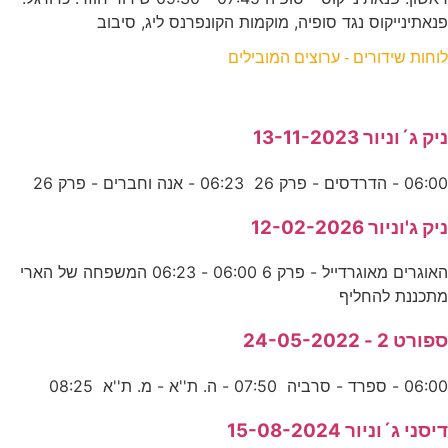
פנאתינייקוס נגד סופיה, מוקמות הקונפרנס ליג, סיבוב
לוחות שידורים - ערוצים המובילים
ניק ג´וניור 13-11-2023
06:00 - הדרדסים - פרק 26 06:23 - אנה וחברים - פרק 26
ניק ג'וניור 12-02-2026
האוגרים מאוגרדייל - פרק 6 06:00 - 06:23 המשפחה של הארי
מתכננת להחליף
ספורט 2 - 24-05-2022
06:00 - ספרד - סרביה 07:50 - ה. ת''א - מ. ת''א 08:25
דיסני ג´וניור 15-08-2024