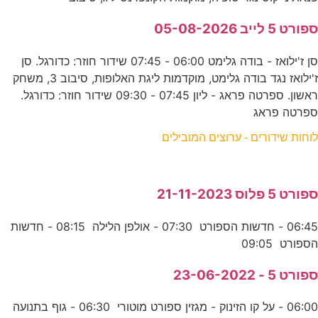
ספורט 5 לייב 05-08-2026
סן ז'ילואז - בודה גלימט 06:00 - 07:45 שידור חוזר: כדורגל. סן
ז'ילואז נגד בודה גלימט, מוקדמות ליגת האלופות, סיבוב 3, משחק
ראשון. ספרטה פראג - ליון 07:45 - 09:30 שידור חוזר: כדורגל.
ספרטה פראג
לוחות שידורים - ערוצים המובילים
ספורט 5 פלוס 21-11-2023
06:45 - חדשות הספורט 07:30 - אולפן הלילה 08:15 - חדשות
הספורט 09:05
ספורט 5 - 23-06-2022
06:00 - על קו הזינוק - מגזין ספורט מוטורי 06:30 - גוף בתנועה