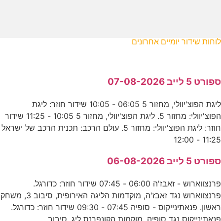
לוחות שידור יומיים אחרונים
ספורט 5 לייב 07-08-2026
ליגת הפוצ'יוולי, מחזור 5 06:05 - 10:05 שידור חוזר: ליגת
הפוצ'יוולי: מחזור 5. ליגת הפוצ'יוולי, מחזור 5 10:05 - 11:25 שידור
חוזר: ליגת הפוצ'יוולי: מחזור 5. עולם הרכב: תכנית הרכב של ישראל
11:25 - 12:00
ספורט 5 לייב 06-08-2026
פרנצווארוש - זאבז'ה 06:00 - 07:45 שידור חוזר: כדורגל.
פרנצווארוש נגד זאבז'ה, מוקדמות הליגה האירופית, סיבוב 3, משחק
ראשון. פנאתינייקוס - סופיה 07:45 - 09:30 שידור חוזר: כדורגל.
פנאתינייקוס נגד סופיה, מוקמות הקונפרנס ליג, סיבוב