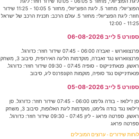
ליגת הפוצ'יוולי, מחזור 5 06:05 - 10:05 שידור חוזר: ליגת
הפוצ'יוולי: מחזור 5. ליגת הפוצ'יוולי, מחזור 5 10:05 - 11:25 שידור
חוזר: ליגת הפוצ'יוולי: מחזור 5. עולם הרכב: תכנית הרכב של ישראל
11:25 - 12:00
ספורט 5 לייב 06-08-2026
פרנצווארוש - זאבז'ה 06:00 - 07:45 שידור חוזר: כדורגל.
פרנצווארוש נגד זאבז'ה, מוקדמות הליגה האירופית, סיבוב 3, משחק
ראשון. פנאתינייקוס - סופיה 07:45 - 09:30 שידור חוזר: כדורגל.
פנאתינייקוס נגד סופיה, מוקמות הקונפרנס ליג, סיבוב
ספורט 5 לייב 05-08-2026
סן ז'ילואז - בודה גלימט 06:00 - 07:45 שידור חוזר: כדורגל. סן
ז'ילואז נגד בודה גלימט, מוקדמות ליגת האלופות, סיבוב 3, משחק
ראשון. ספרטה פראג - ליון 07:45 - 09:30 שידור חוזר: כדורגל.
ספרטה פראג
לוחות שידורים - ערוצים המובילים