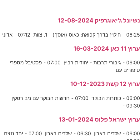
נשיונל ג'יאוגרפיק 12-08-2024
06:25 - חילוץ בדרך קפואה: כאוס (אוסף) - 1. צוות 07:12 - אדוני
ערוץ 11 כאן 16-03-2024
06:00 - גיבורי תרבות - יהודית רביץ 07:00 - פסטיבל מספרי
סיפורים עם
ערוץ 12 קשת 10-12-2023
06:00 - כותרות הבוקר 07:00 - חדשות הבוקר עם ניב רסקין
09:30 -
ערוץ ישראל פלוס 13-01-2024
06:00 - שלדים בארון 06:30 - שלדים בארון 07:00 - יחד ננצח