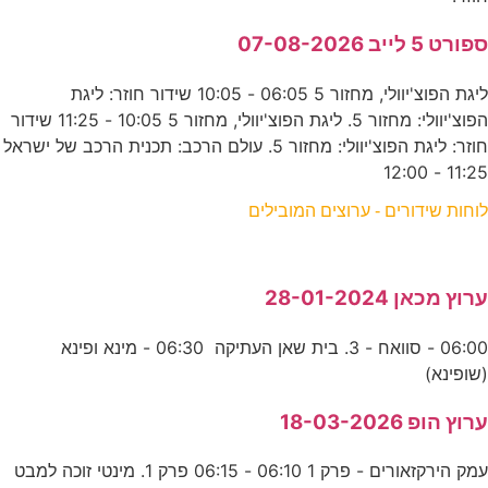
ספורט 5 לייב 07-08-2026
ליגת הפוצ'יוולי, מחזור 5 06:05 - 10:05 שידור חוזר: ליגת
הפוצ'יוולי: מחזור 5. ליגת הפוצ'יוולי, מחזור 5 10:05 - 11:25 שידור
חוזר: ליגת הפוצ'יוולי: מחזור 5. עולם הרכב: תכנית הרכב של ישראל
11:25 - 12:00
לוחות שידורים - ערוצים המובילים
ערוץ מכאן 28-01-2024
06:00 - סוואח - 3. בית שאן העתיקה 06:30 - מינא ופינא
(שופינא)
ערוץ הופ 18-03-2026
עמק הירקזאורים - פרק 1 06:10 - 06:15 פרק 1. מינטי זוכה למבט