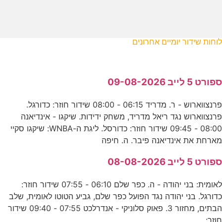
לוחות שידור יומיים אחרונים
ספורט 5 לייב 09-08-2026
פרנצווארוש - ר. מדריד 06:15 - 08:00 שידור חוזר: כדורגל.
פרנצווארוש נגד ריאל מדריד, משחק ידידות. שיקגו - אינדיאנה
08:00 - 09:45 שידור חוזר: כדורסל. ליגת ה-WNBA: שיקגו סקיי
מארחת את אינדיאנה פיבר. ה. חיפה
ספורט 5 לייב 08-08-2026
לאומית: בני יהודה - ה. כפר שלם 06:10 - 07:55 שידור חוזר:
כדורגל. בני יהודה נגד הפועל כפר שלם, גביע הטוטו לאומית, שלב
הבתים, מחזור 3. פאוק סלוניקי - אנדרלכט 07:55 - 09:40 שידור
חוזר: